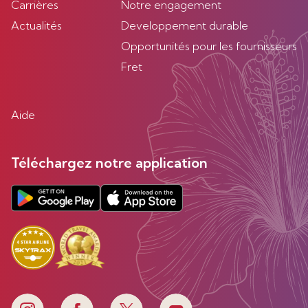
Carrières
Notre engagement
Actualités
Developpement durable
Opportunités pour les fournisseurs
Fret
Aide
Téléchargez notre application