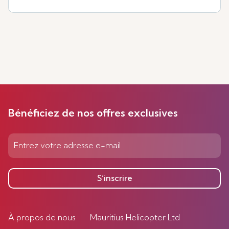
Bénéficiez de nos offres exclusives
S’inscrire
À propos de nous
Mauritius Helicopter Ltd