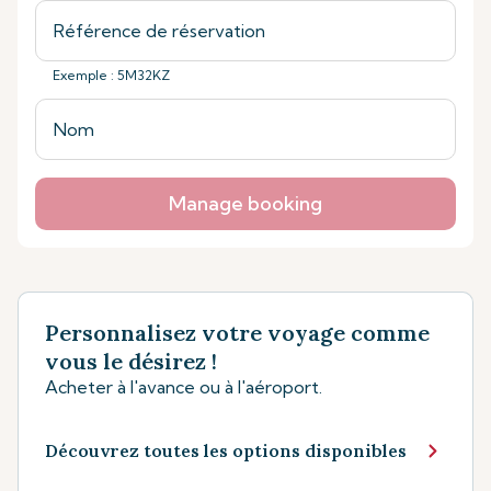
Exemple : 5M32KZ
Manage booking
Personnalisez votre voyage comme
vous le désirez !
Acheter à l'avance ou à l'aéroport.
Découvrez toutes les options disponibles