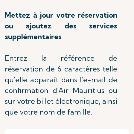
Mettez à jour votre réservation
ou ajoutez des services
supplémentaires
Entrez la référence de
réservation de 6 caractères telle
qu'elle apparaît dans l'e-mail de
confirmation d'Air Mauritius ou
sur votre billet électronique, ainsi
que votre nom de famille.