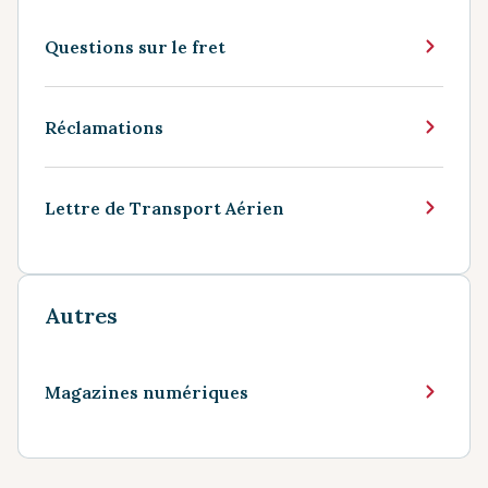
Questions sur le fret
Réclamations
Lettre de Transport Aérien
Autres
Magazines numériques