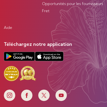
Opportunités pour les fournisseurs
Fret
Aide
Téléchargez notre application