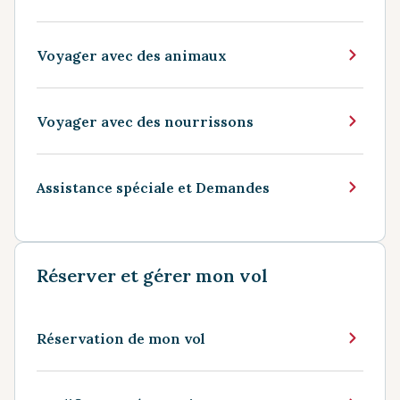
Voyager avec des animaux
Voyager avec des nourrissons
Assistance spéciale et Demandes
Réserver et gérer mon vol
Réservation de mon vol