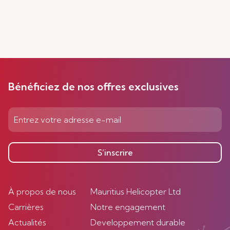
Bénéficiez de nos offres exclusives
S’inscrire
À propos de nous
Mauritius Helicopter Ltd
Carrières
Notre engagement
Actualités
Developpement durable