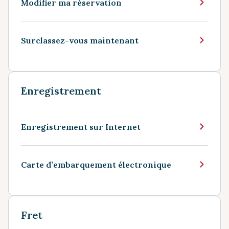
Modifier ma réservation
Surclassez-vous maintenant
Enregistrement
Enregistrement sur Internet
Carte d’embarquement électronique
Fret