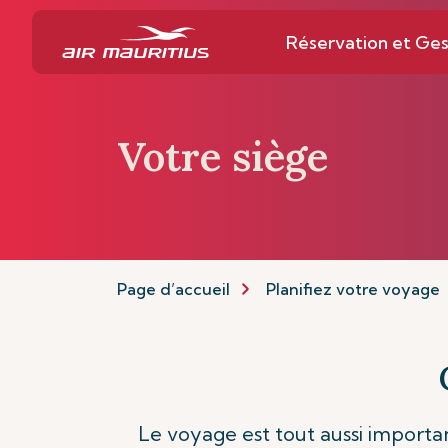
Réservation et Ges
Votre siège
Page d’accueil
Planifiez votre voyage
Le voyage est tout aussi importan