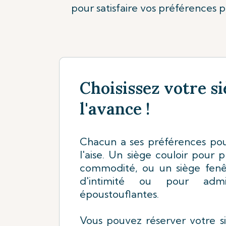
pour satisfaire vos préférences 
Choisissez votre si
l'avance !
Chacun a ses préférences pour
l'aise. Un siège couloir pour 
commodité, ou un siège fen
d'intimité ou pour adm
époustouflantes.
Vous pouvez réserver votre s