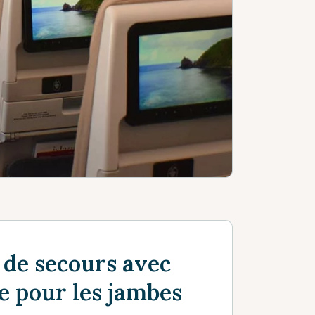
 de secours avec
e pour les jambes