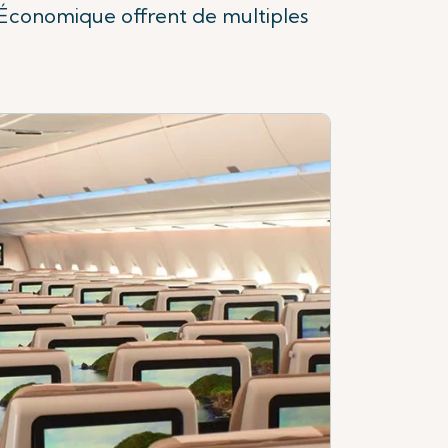
e Économique offrent de multiples