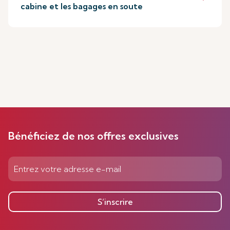
cabine et les bagages en soute
Bénéficiez de nos offres exclusives
S’inscrire