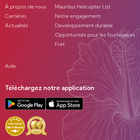
À propos de nous
Mauritius Helicopter Ltd
Carrières
Notre engagement
Actualités
Developpement durable
Opportunités pour les fournisseurs
Fret
Aide
Téléchargez notre application