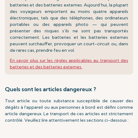
batteries et des batteries externes. Aujourd’hui, la plupart
des voyageurs emportent au moins quatre appareils
électroniques, tels que des téléphones, des ordinateurs
portables ou des appareils photo — qui peuvent
présenter des risques s’ils ne sont pas transportés
correctement. Les batteries et les batteries externes
peuvent surchauffer, provoquer un court-circuit ou, dans
de rares cas, prendre feu en vol.
En savoir plus sur les règles applicables au transport des
batteries et des batteries externes.
Quels sont les articles dangereux ?
Tout article ou toute substance susceptible de causer des
dégâts à l'appareil ou aux personnes à bord est défini comme
article dangereux. Le transport de ces articles est strictement
contrôlé. Veuillez lire attentivement les sections ci-dessous :