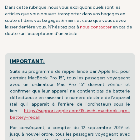
Dans cette rubrique, nous vous expliquons quels sont les
articles que vous pouvez transporter dans vos bagages en
soute et dans vos bagages à main, et ceux que vous devez
laisser derrière vous. N'hésitez pas à
nous contacter
en cas de
doute sur l’acceptation d’un article.
IMPORTANT:
Suite au programme de rappel lancé par Apple Inc. pour
certains MacBook Pro 15", tous les passagers voyageant
avec un ordinateur Mac Pro 15" doivent vérifier et
confirmer que leur appareil ne contient pas de batterie
défectueuse en saisissant le numéro de série de l'appareil
(tel qu'il apparaît à l'arrière de l'ordinateur) sous le
lien :
https://support.apple.com/15-inch-macbook-pro-
battery-recall
Par conséquent, à compter du 12 septembre 2019 et
jusqu'à nouvel ordre, tous les passagers voyageant avec