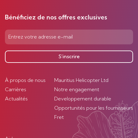
Bénéficiez de nos offres exclusives
S’inscrire
À propos de nous
Mauritius Helicopter Ltd
Carrières
Notre engagement
Actualités
Developpement durable
Opportunités pour les fournisseurs
Fret