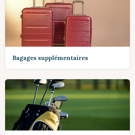
Bagages supplémentaires