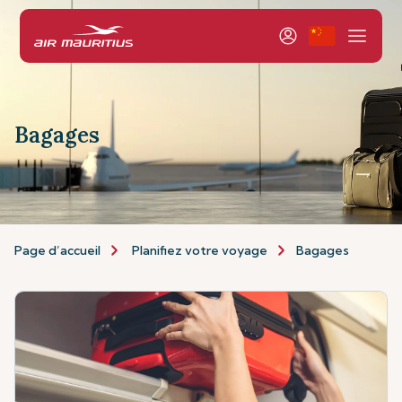
Bagages
Page d’accueil
Planifiez votre voyage
Bagages