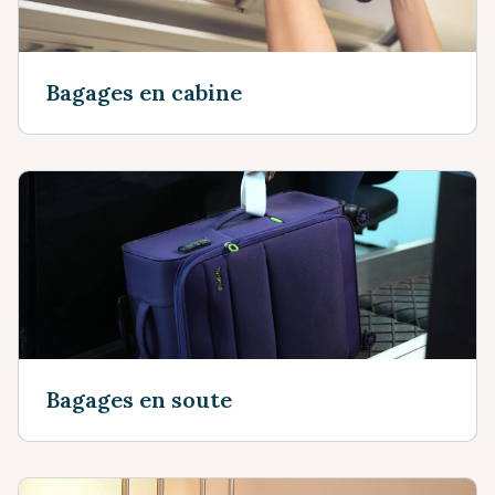
Bagages en cabine
Bagages en soute