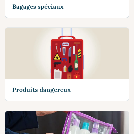
Bagages spéciaux
Produits dangereux