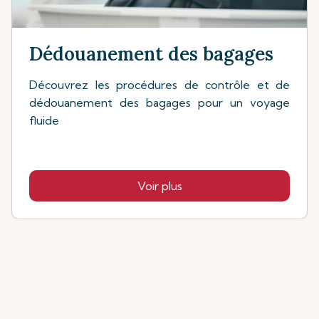
Dédouanement des bagages
Découvrez les procédures de contrôle et de
dédouanement des bagages pour un voyage
fluide
Voir plus