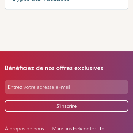
Bénéficiez de nos offres exclusives
S’inscrire
À propos de nous
Mauritius Helicopter Ltd