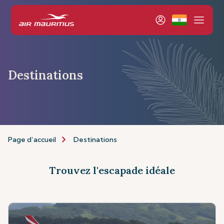
Destinations
Page d’accueil
Destinations
Trouvez l'escapade idéale