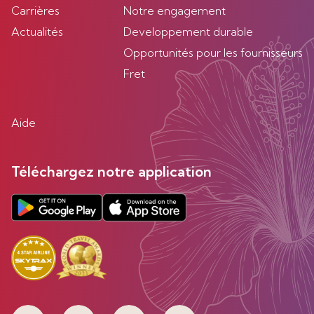
Carrières
Notre engagement
Actualités
Developpement durable
Opportunités pour les fournisseurs
Fret
Aide
Téléchargez notre application