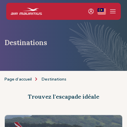
Destinations
Page d’accueil
Destinations
Trouvez l'escapade idéale