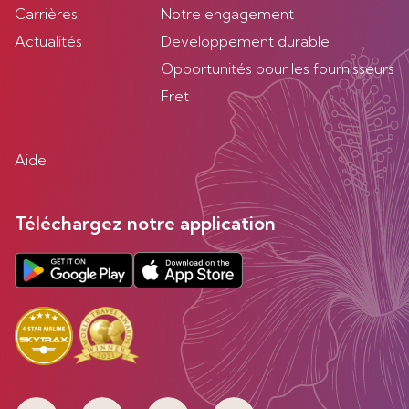
Carrières
Notre engagement
Actualités
Developpement durable
Opportunités pour les fournisseurs
Fret
Aide
Téléchargez notre application