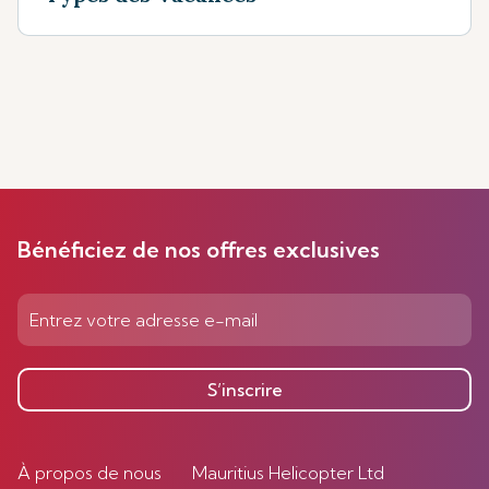
Bénéficiez de nos offres exclusives
S’inscrire
À propos de nous
Mauritius Helicopter Ltd