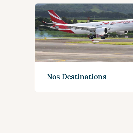
Nos Destinations