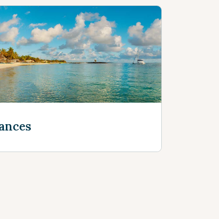
ances