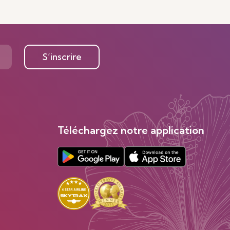
S’inscrire
Téléchargez notre application