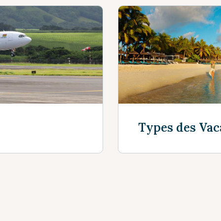
Types des Vac