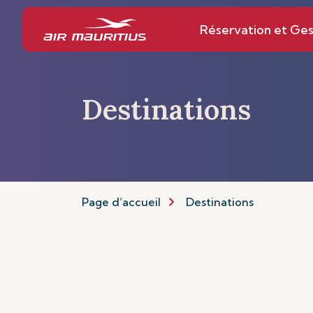
Réservation et Ges
Destinations
Page d’accueil
Destinations