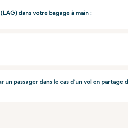
(LAG) dans votre bagage à main :
r un passager dans le cas d’un vol en partage 