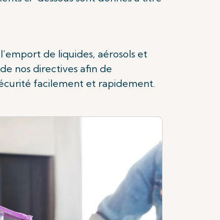
 l’emport de liquides, aérosols et
de nos directives afin de
écurité facilement et rapidement.