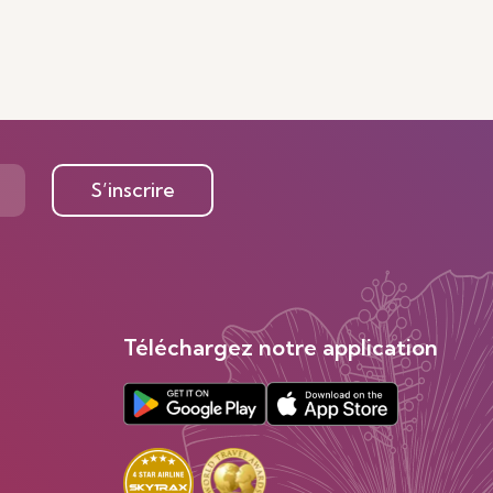
S’inscrire
Téléchargez notre application