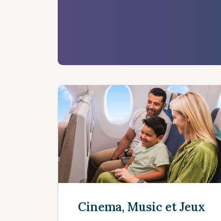
Cinema, Music et Jeux