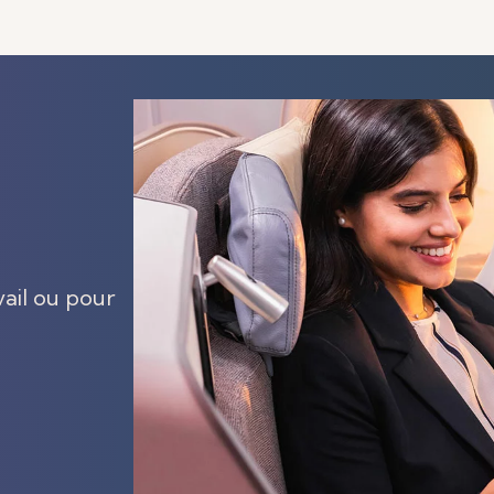
vail ou pour