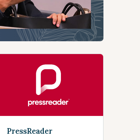
PressReader