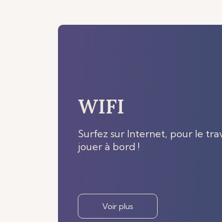
WIFI
Surfez sur Internet, pour le tra
jouer à bord !
Voir plus