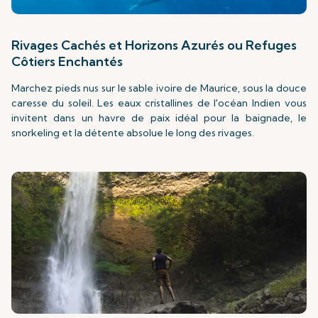
Rivages Cachés et Horizons Azurés ou Refuges
Côtiers Enchantés
Marchez pieds nus sur le sable ivoire de Maurice, sous la douce
caresse du soleil. Les eaux cristallines de l'océan Indien vous
invitent dans un havre de paix idéal pour la baignade, le
snorkeling et la détente absolue le long des rivages.