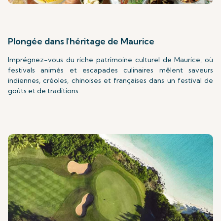
Plongée dans l'héritage de Maurice
Imprégnez-vous du riche patrimoine culturel de Maurice, où
festivals animés et escapades culinaires mêlent saveurs
indiennes, créoles, chinoises et françaises dans un festival de
goûts et de traditions.