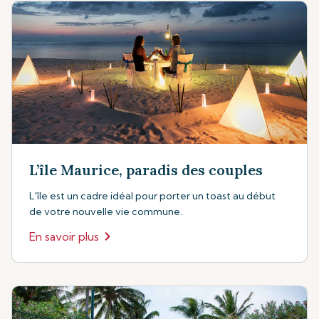
L’île Maurice, paradis des couples
L'île est un cadre idéal pour porter un toast au début
de votre nouvelle vie commune.
En savoir plus