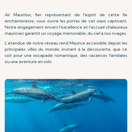
Air Mauritius, fier représentant de l'esprit de cette île
enchanteresse, vous ouvre les portes de cet oasis captivant.
Notre engagement envers l'excellence et l'accueil chaleureux
mauricien garantit un voyage mémorable, du ciel à nos rivages.
L’étendue de notre réseau rend Maurice accessible depuis les
principales villes du monde, invitant à la découverte, que ce
soit pour une escapade romantique, des vacances familiales
ou une aventure en solo.