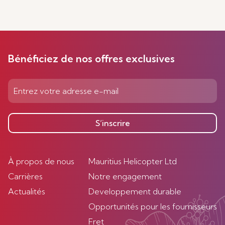
Bénéficiez de nos offres exclusives
S’inscrire
À propos de nous
Mauritius Helicopter Ltd
Carrières
Notre engagement
Actualités
Developpement durable
Opportunités pour les fournisseurs
Fret