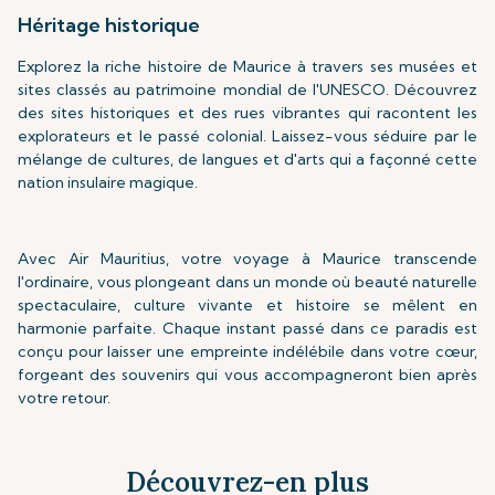
Héritage historique
Explorez la riche histoire de Maurice à travers ses musées et
sites classés au patrimoine mondial de l'UNESCO. Découvrez
des sites historiques et des rues vibrantes qui racontent les
explorateurs et le passé colonial. Laissez-vous séduire par le
mélange de cultures, de langues et d'arts qui a façonné cette
nation insulaire magique.
Avec Air Mauritius, votre voyage à Maurice transcende
l'ordinaire, vous plongeant dans un monde où beauté naturelle
spectaculaire, culture vivante et histoire se mêlent en
harmonie parfaite. Chaque instant passé dans ce paradis est
conçu pour laisser une empreinte indélébile dans votre cœur,
forgeant des souvenirs qui vous accompagneront bien après
votre retour.
Découvrez-en plus