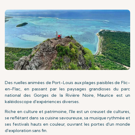
Des ruelles animées de Port-Louis aux plages paisibles de Flic-
en-Flac, en passant par les paysages grandioses du parc
national des Gorges de la Rivière Noire, Maurice est un
kaléidoscope d'expériences diverses.
Riche en culture et patrimoine, l'île est un creuset de cultures,
se reflétant dans sa cuisine savoureuse, sa musique rythmée et
ses festivals hauts en couleur, ouvrant les portes d'un monde
d'exploration sans fin.