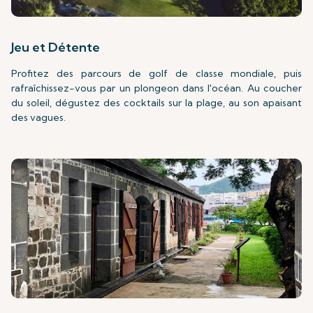
Jeu et Détente
Profitez des parcours de golf de classe mondiale, puis
rafraîchissez-vous par un plongeon dans l'océan. Au coucher
du soleil, dégustez des cocktails sur la plage, au son apaisant
des vagues.