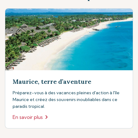
Maurice, terre d’aventure
Préparez-vous à des vacances pleines d'action à l'île
Maurice et créez des souvenirs inoubliables dans ce
paradis tropical.
En savoir plus