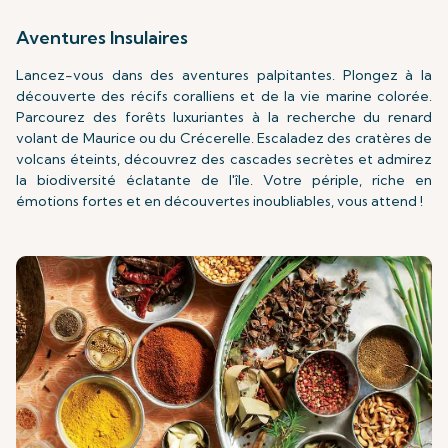
Aventures Insulaires
Lancez-vous dans des aventures palpitantes. Plongez à la
découverte des récifs coralliens et de la vie marine colorée.
Parcourez des forêts luxuriantes à la recherche du renard
volant de Maurice ou du Crécerelle. Escaladez des cratères de
volcans éteints, découvrez des cascades secrètes et admirez
la biodiversité éclatante de l'île. Votre périple, riche en
émotions fortes et en découvertes inoubliables, vous attend !