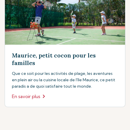
Maurice, petit cocon pour les
familles
Que ce soit pour les activités de plage, les aventures
en plein air ou la cuisine locale de l'île Maurice, ce petit
paradis a de quoi satisfaire tout le monde.
En savoir plus