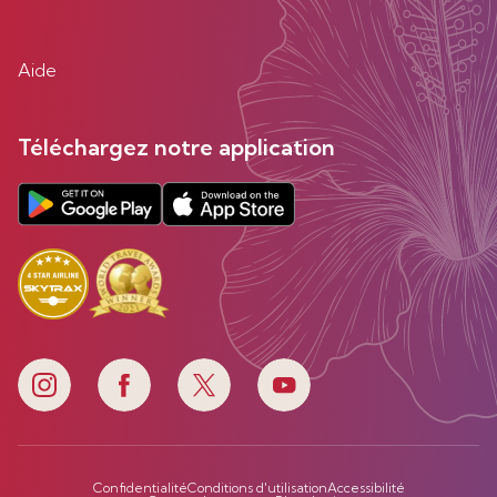
Aide
Téléchargez notre application
Confidentialité
Conditions d'utilisation
Accessibilité