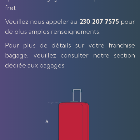
fret.
Veuillez nous appeler au
230 207 7575
pour
de plus amples renseignements.
Pour plus de détails sur votre franchise
bagage, veuillez consulter notre section
dédiée aux bagages.