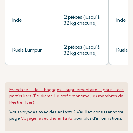
2 pièces (jusqu'à
Inde
Inde
32 kg chacune)
2 pièces (jusqu'à
Kuala Lumpur
Kuala 
32 kg chacune)
Franchise de bagages supplémentaire pour cas
particuliers (Étudiants, Le trafic maritime, les membres de
Kestrelflyer)
Vous voyagez avec des enfants ? Veuillez consulter notre
page
Voyager avec des enfants
pour plus d’informations.