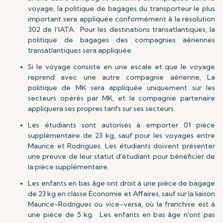
voyage, la politique de bagages du transporteur le plus
important sera appliquée conformément à la résolution
302 de l’IATA. Pour les destinations transatlantiques, la
politique de bagages des compagnies aériennes
transatlantiques sera appliquée.
Si le voyage consiste en une escale et que le voyage
reprend avec une autre compagnie aérienne, La
politique de MK sera appliquée uniquement sur les
secteurs opérés par MK, et la compagnie partenaire
appliquera ses propres tarifs sur ses secteurs.
Les étudiants sont autorisés à emporter 01 pièce
supplémentaire de 23 kg, sauf pour les voyages entre
Maurice et Rodrigues. Les étudiants doivent présenter
une preuve de leur statut d'étudiant pour bénéficier de
la pièce supplémentaire.
Les enfants en bas âge ont droit à une pièce de bagage
de 23 kg en classe Économie et Affaires, sauf sur la liaison
Maurice-Rodrigues ou vice-versa, où la franchise est à
une pièce de 5 kg. Les enfants en bas âge n'ont pas