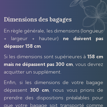
Dimensions des bagages
En règle générale, les dimensions (longueur
+ largeur + hauteur)
ne doivent pas
dépasser 158 cm
.
Si les dimensions sont supérieures à
158 cm
mais ne dépassent pas 300 cm
, vous devrez
acquitter un supplément.
Enfin, si les dimensions de votre bagage
dépassent
300 cm
, nous vous prions de
prendre des dispositions préalables pour
que votre bagage soit transporté comme