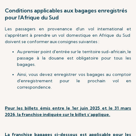
Conditions applicables aux bagages enregistrés
pour l'Afrique du Sud
Les passagers en provenance d'un vol international et
s'apprêtant à prendre un vol domestique en Afrique du Sud
doivent se conformer aux consignes suivantes :
Au premier point d'entrée sur le territoire sud-africain, le
passage à la douane est obligatoire pour tous les
bagages.
Ainsi, vous devez enregistrer vos bagages au comptoir
d'enregistrement pour le prochain vol en
correspondence.
Pour les billets émis entre le 1er juin 2025 et le 31 mars
2026, la franchise indiquée sur le billet s’applique.
La franchise bagages ci-dessous est applicable pour les