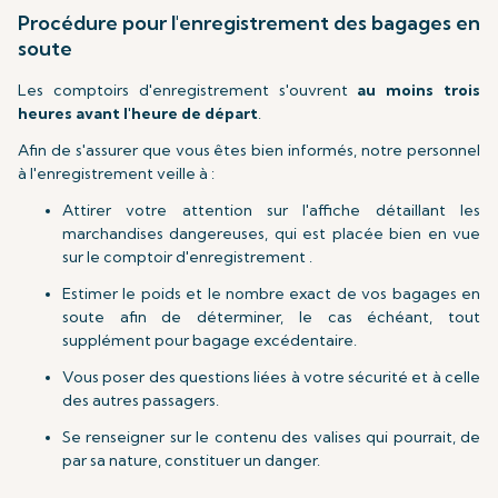
Procédure pour l'enregistrement des bagages en
soute
Les comptoirs d'enregistrement s'ouvrent
au moins trois
heures avant l'heure de départ
.
Afin de s'assurer que vous êtes bien informés, notre personnel
à l'enregistrement veille à :
Attirer votre attention sur l'affiche détaillant les
marchandises dangereuses, qui est placée bien en vue
sur le comptoir d'enregistrement .
Estimer le poids et le nombre exact de vos bagages en
soute afin de déterminer, le cas échéant, tout
supplément pour bagage excédentaire.
Vous poser des questions liées à votre sécurité et à celle
des autres passagers.
Se renseigner sur le contenu des valises qui pourrait, de
par sa nature, constituer un danger.