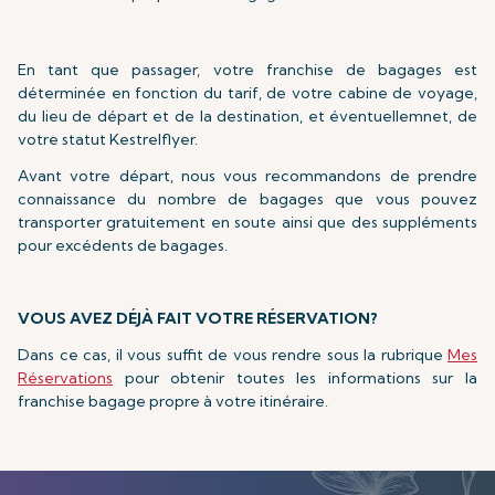
En tant que passager, votre franchise de bagages est
déterminée en fonction du tarif, de votre cabine de voyage,
du lieu de départ et de la destination, et éventuellemnet, de
votre statut Kestrelflyer.
Avant votre départ, nous vous recommandons de prendre
connaissance du nombre de bagages que vous pouvez
transporter gratuitement en soute ainsi que des suppléments
pour excédents de bagages.
VOUS AVEZ DÉJÀ FAIT VOTRE RÉSERVATION?
Dans ce cas, il vous suffit de vous rendre sous la rubrique
Mes
Réservations
pour obtenir toutes les informations sur la
franchise bagage propre à votre itinéraire.