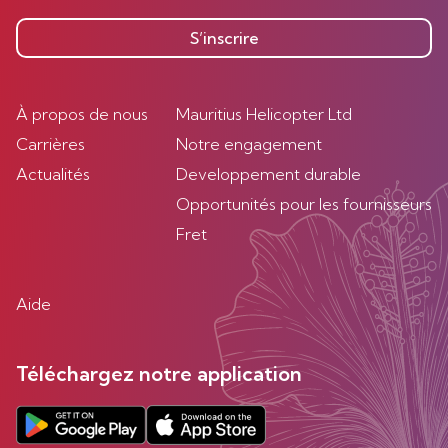
S’inscrire
À propos de nous
Mauritius Helicopter Ltd
Carrières
Notre engagement
Actualités
Developpement durable
Opportunités pour les fournisseurs
Fret
Aide
Téléchargez notre application