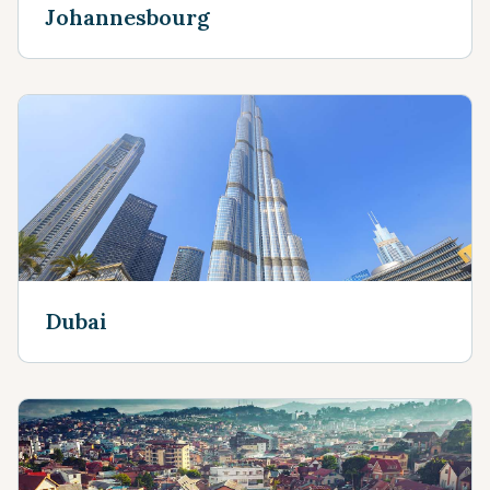
Johannesbourg
Dubai