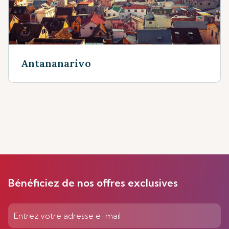
Antananarivo
Bénéficiez de nos offres exclusives