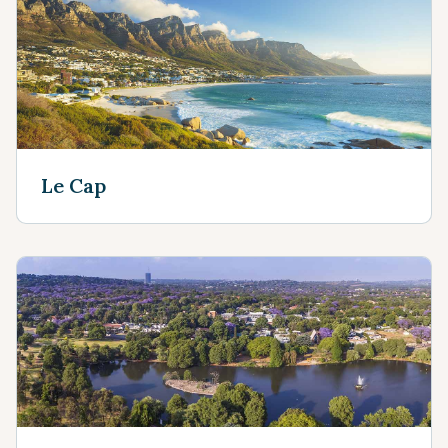
Le Cap