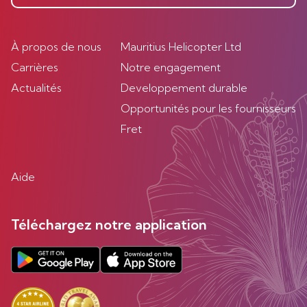
À propos de nous
Mauritius Helicopter Ltd
Carrières
Notre engagement
Actualités
Developpement durable
Opportunités pour les fournisseurs
Fret
Aide
Téléchargez notre application