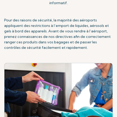
informatif.
Pour des raisons de sécurité, la majorité des aéroports
appliquent des restrictions à l’emport de liquides, aérosols et
gels à bord des appareils. Avant de vous rendre à l’aéroport,
prenez connaissances de nos directives afin de correctement
ranger ces produits dans vos bagages et de passer les
contrôles de sécurité facilement et rapidement.