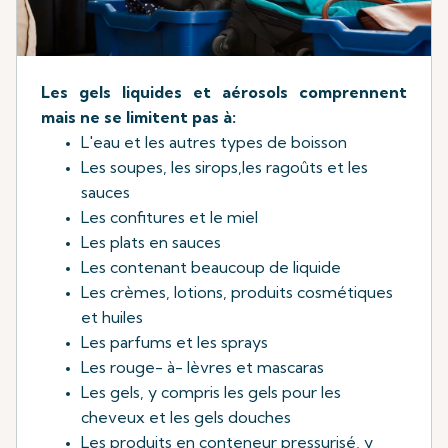
Les gels liquides et aérosols comprennent
mais ne se limitent pas à:
L'eau et les autres types de boisson
Les soupes, les sirops,les ragoûts et les
sauces
Les confitures et le miel
Les plats en sauces
Les contenant beaucoup de liquide
Les crèmes, lotions, produits cosmétiques
et huiles
Les parfums et les sprays
Les rouge- à- lèvres et mascaras
Les gels, y compris les gels pour les
cheveux et les gels douches
Les produits en conteneur pressurisé, y