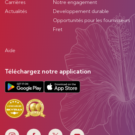
Carrières
Notre engagement
Actualités
Developpement durable
Opportunités pour les fournisseurs
Fret
Aide
Téléchargez notre application