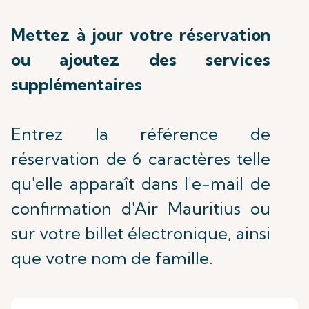
Mettez à jour votre réservation
ou ajoutez des services
supplémentaires
Entrez la référence de
réservation de 6 caractères telle
qu'elle apparaît dans l'e-mail de
confirmation d'Air Mauritius ou
sur votre billet électronique, ainsi
que votre nom de famille.