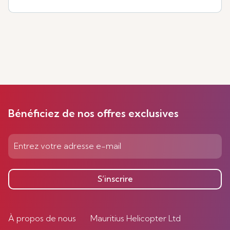
Bénéficiez de nos offres exclusives
S’inscrire
À propos de nous
Mauritius Helicopter Ltd