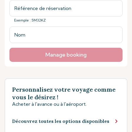
Exemple : 5M32KZ
Manage booking
Personnalisez votre voyage comme
vous le désirez !
Acheter à l'avance ou à l'aéroport.
Découvrez toutes les options disponibles