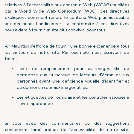
relatives à l’accessibilité aux contenus Web (WCAG) publiées
par le World Wide Web Consortium (W3C). Ces directives
expliquent comment rendre le contenu Web plus accessible
aux personnes handicapées. La conformité à ces directives
nous aidera à fournir un site plus convivial pour tous.
Air Mauritius s'efforce de fournir une bonne expérience à tous
les visiteurs de notre site. Par exemple, nous essayons de
fournir:
Texte de remplacement pour les images afin de
permettre aux utilisateurs de lecteurs d'écran et aux
personnes ayant une déficience visuelle d'identifier et
de donner un sens aux images utiles.
Les étiquettes de formulaire et les contrôles associés à
l'invite appropriée.
Si vous avez des commentaires ou des suggestions
concernant l'amélioration de l'accessibilité de notre site,