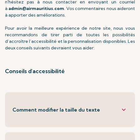
n'hésitez pas à nous contacter en envoyant un courriel
à
admin@airmauritius.com
. Vos commentaires nous aideront
à apporter des améliorations.
Pour avoir la meilleure expérience de notre site, nous vous
recommandons de tirer parti de toutes les possibilités
d’accroître l’accessibilité et la personnalisation disponibles. Les
deux conseils suivants devraient vous aider:
Conseils d'accessibilité
keyboard_arrow_down
Comment modifier la taille du texte