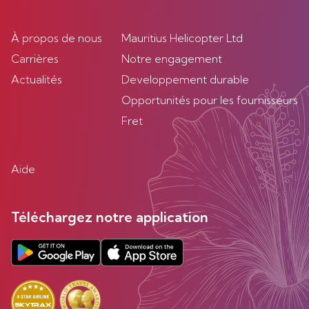
À propos de nous
Mauritius Helicopter Ltd
Carrières
Notre engagement
Actualités
Developpement durable
Opportunités pour les fournisseurs
Fret
Aide
Téléchargez notre application