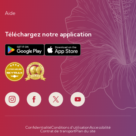
Aide
Téléchargez notre application
Confidentialité
Conditions d'utilisation
Accessibilité
Contrat de transport
Plan du site