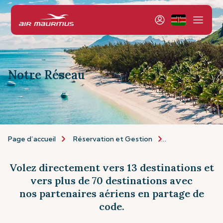
Notre Réseau
Page d’accueil
Réservation et Gestion
Réservation
Volez directement vers 13 destinations et
vers plus de 70 destinations avec
nos partenaires aériens en partage de
code.