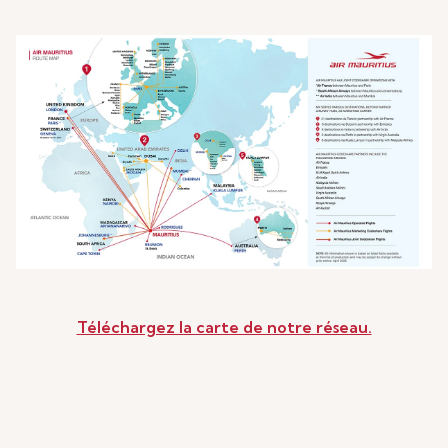
Téléchargez la carte de notre réseau.