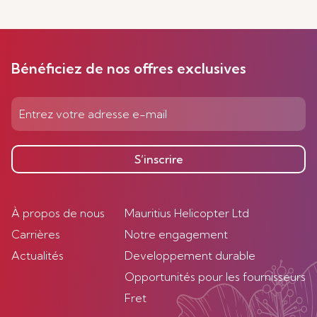
Bénéficiez de nos offres exclusives
S’inscrire
À propos de nous
Mauritius Helicopter Ltd
Carrières
Notre engagement
Actualités
Developpement durable
Opportunités pour les fournisseurs
Fret