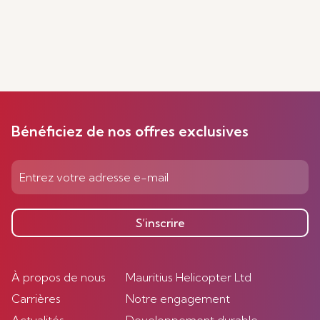
Bénéficiez de nos offres exclusives
S’inscrire
À propos de nous
Mauritius Helicopter Ltd
Carrières
Notre engagement