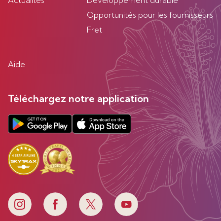
Actualités
Developpement durable
Opportunités pour les fournisseurs
Fret
Aide
Téléchargez notre application