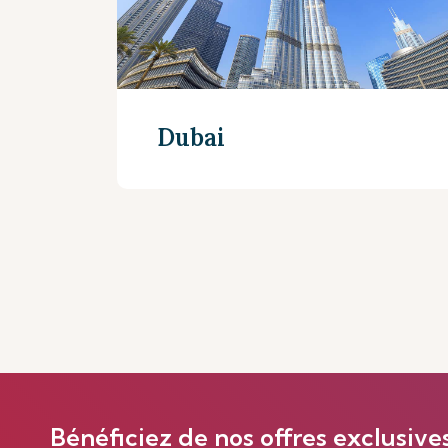
Dubai
En savoir plus
Bénéficiez de nos offres exclusive