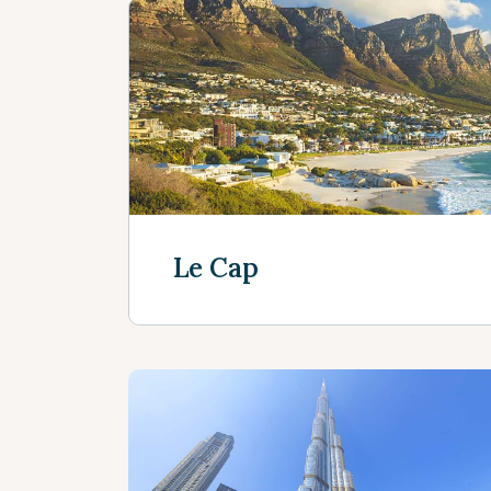
Le Cap
En savoir plus