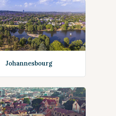
Johannesbourg
En savoir plus