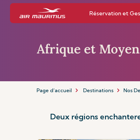
Réservation et Ges
Afrique et Moye
Page d’accueil
Destinations
Nos De
Deux régions enchanteres