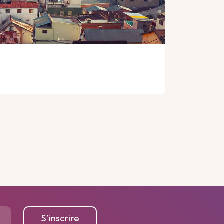
S’inscrire