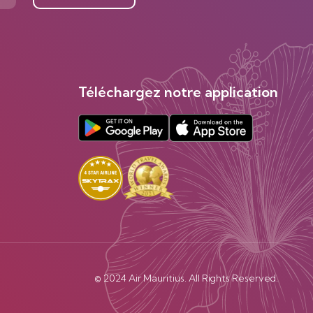
Téléchargez notre application
© 2024 Air Mauritius. All Rights Reserved.