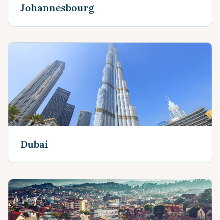
Johannesbourg
Dubai