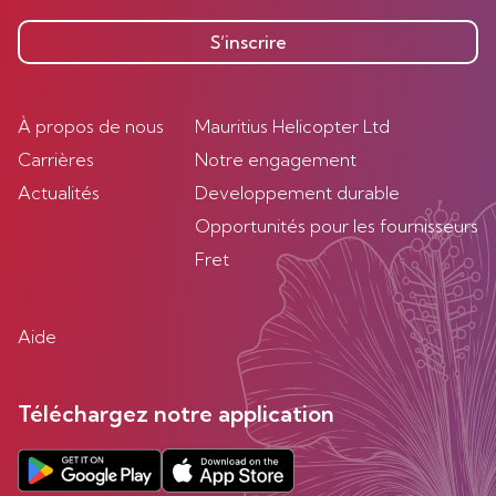
S’inscrire
À propos de nous
Mauritius Helicopter Ltd
Carrières
Notre engagement
Actualités
Developpement durable
Opportunités pour les fournisseurs
Fret
Aide
Téléchargez notre application