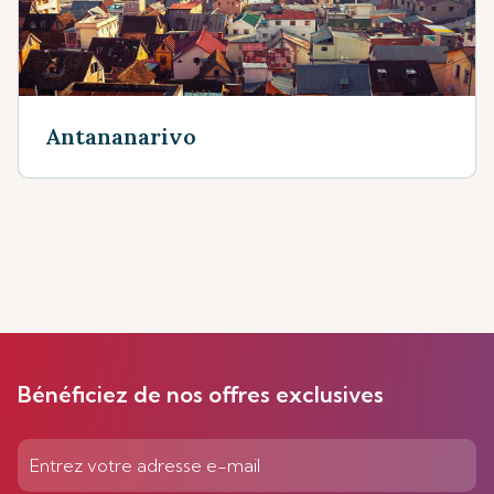
Antananarivo
Bénéficiez de nos offres exclusives