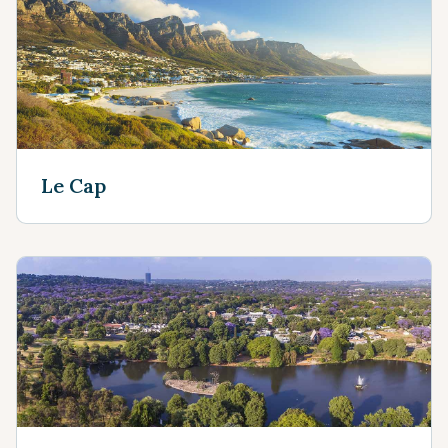
Le Cap