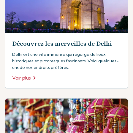
Découvrez les merveilles de Delhi
Delhi est une ville immense qui regorge de lieux
historiques et pittoresques fascinants. Voici quelques-
uns de nos endroits préférés.
Voir plus