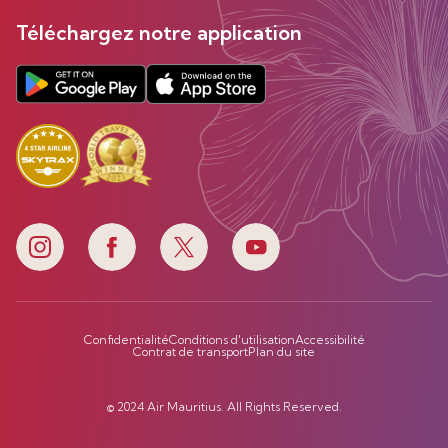
Téléchargez notre application
Confidentialité
Conditions d'utilisation
Accessibilité
Contrat de transport
Plan du site
© 2024 Air Mauritius. All Rights Reserved.