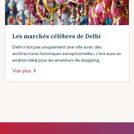
Les marchés célèbres de Delhi
Delhi n'est pas uniquement une ville avec des
architectures historiques exceptionnelles, c'est aussi un
endroit idéal pour les amateurs de shopping.
Voir plus