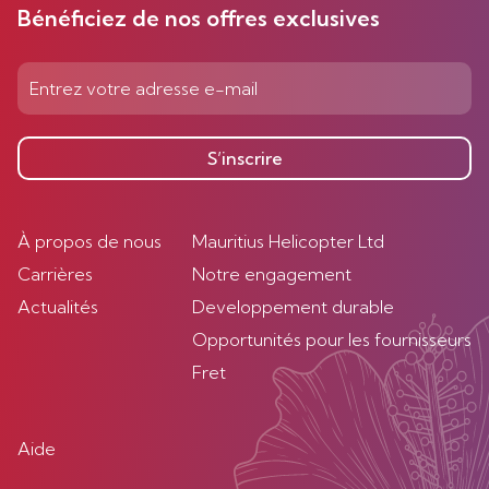
Bénéficiez de nos offres exclusives
S’inscrire
À propos de nous
Mauritius Helicopter Ltd
Carrières
Notre engagement
Actualités
Developpement durable
Opportunités pour les fournisseurs
Fret
Aide