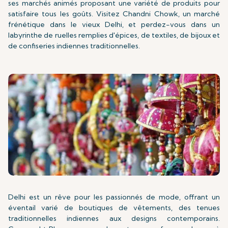
ses marchés animés proposant une variété de produits pour
satisfaire tous les goûts. Visitez Chandni Chowk, un marché
frénétique dans le vieux Delhi, et perdez-vous dans un
labyrinthe de ruelles remplies d'épices, de textiles, de bijoux et
de confiseries indiennes traditionnelles.
Delhi est un rêve pour les passionnés de mode, offrant un
éventail varié de boutiques de vêtements, des tenues
traditionnelles indiennes aux designs contemporains.