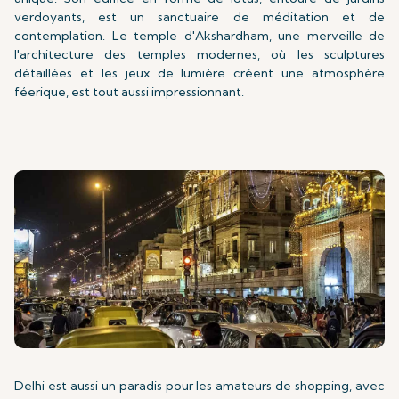
verdoyants, est un sanctuaire de méditation et de
contemplation. Le temple d'Akshardham, une merveille de
l'architecture des temples modernes, où les sculptures
détaillées et les jeux de lumière créent une atmosphère
féerique, est tout aussi impressionnant.
Delhi est aussi un paradis pour les amateurs de shopping, avec