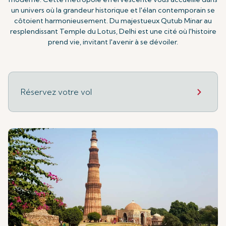
un univers où la grandeur historique et l'élan contemporain se
côtoient harmonieusement. Du majestueux Qutub Minar au
resplendissant Temple du Lotus, Delhi est une cité où l'histoire
prend vie, invitant l'avenir à se dévoiler.
Réservez votre vol