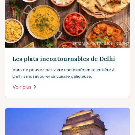
Les plats incontournables de Delhi
Vous ne pouvez pas vivre une expérience entière à
Delhi sans savourer sa cuisine délicieuse.
Voir plus