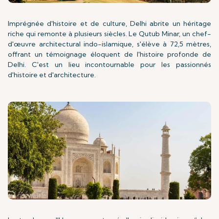
Imprégnée d'histoire et de culture, Delhi abrite un héritage
riche qui remonte à plusieurs siècles. Le Qutub Minar, un chef-
d'œuvre architectural indo-islamique, s'élève à 72,5 mètres,
offrant un témoignage éloquent de l'histoire profonde de
Delhi. C'est un lieu incontournable pour les passionnés
d'histoire et d'architecture.