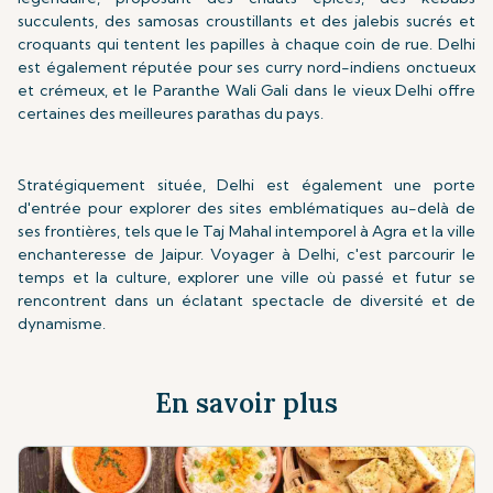
succulents, des samosas croustillants et des jalebis sucrés et
croquants qui tentent les papilles à chaque coin de rue. Delhi
est également réputée pour ses curry nord-indiens onctueux
et crémeux, et le Paranthe Wali Gali dans le vieux Delhi offre
certaines des meilleures parathas du pays.
Stratégiquement située, Delhi est également une porte
d'entrée pour explorer des sites emblématiques au-delà de
ses frontières, tels que le Taj Mahal intemporel à Agra et la ville
enchanteresse de Jaipur. Voyager à Delhi, c'est parcourir le
temps et la culture, explorer une ville où passé et futur se
rencontrent dans un éclatant spectacle de diversité et de
dynamisme.
En savoir plus