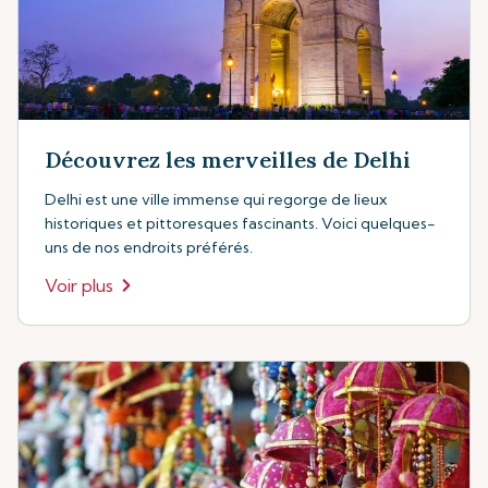
Découvrez les merveilles de Delhi
Delhi est une ville immense qui regorge de lieux
historiques et pittoresques fascinants. Voici quelques-
uns de nos endroits préférés.
Voir plus