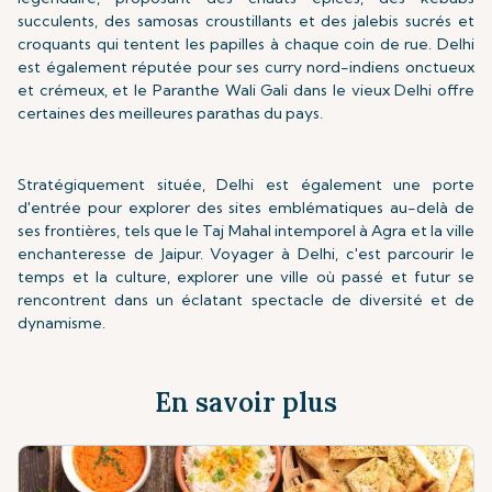
succulents, des samosas croustillants et des jalebis sucrés et
croquants qui tentent les papilles à chaque coin de rue. Delhi
est également réputée pour ses curry nord-indiens onctueux
et crémeux, et le Paranthe Wali Gali dans le vieux Delhi offre
certaines des meilleures parathas du pays.
Stratégiquement située, Delhi est également une porte
d'entrée pour explorer des sites emblématiques au-delà de
ses frontières, tels que le Taj Mahal intemporel à Agra et la ville
enchanteresse de Jaipur. Voyager à Delhi, c'est parcourir le
temps et la culture, explorer une ville où passé et futur se
rencontrent dans un éclatant spectacle de diversité et de
dynamisme.
En savoir plus