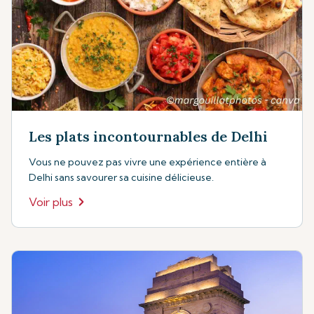
Les plats incontournables de Delhi
Vous ne pouvez pas vivre une expérience entière à
Delhi sans savourer sa cuisine délicieuse.
Voir plus