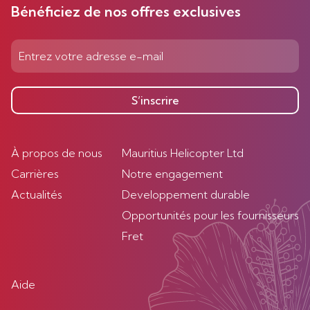
Bénéficiez de nos offres exclusives
S’inscrire
À propos de nous
Mauritius Helicopter Ltd
Carrières
Notre engagement
Actualités
Developpement durable
Opportunités pour les fournisseurs
Fret
Aide