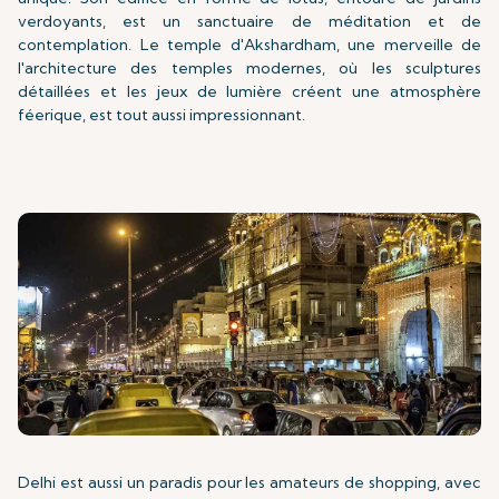
verdoyants, est un sanctuaire de méditation et de
contemplation. Le temple d'Akshardham, une merveille de
l'architecture des temples modernes, où les sculptures
détaillées et les jeux de lumière créent une atmosphère
féerique, est tout aussi impressionnant.
Delhi est aussi un paradis pour les amateurs de shopping, avec