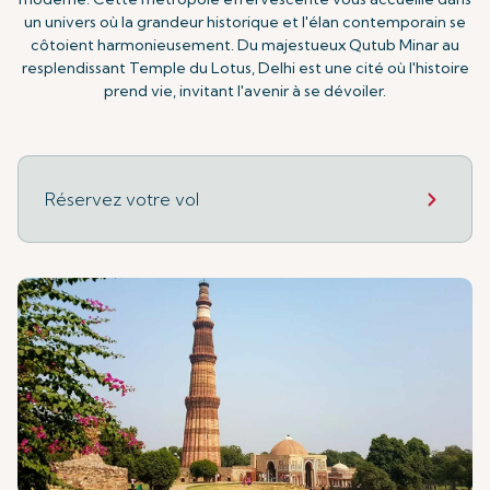
un univers où la grandeur historique et l'élan contemporain se
côtoient harmonieusement. Du majestueux Qutub Minar au
resplendissant Temple du Lotus, Delhi est une cité où l'histoire
prend vie, invitant l'avenir à se dévoiler.
Réservez votre vol