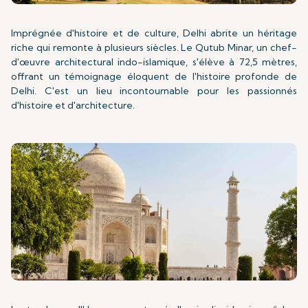
Imprégnée d'histoire et de culture, Delhi abrite un héritage
riche qui remonte à plusieurs siècles. Le Qutub Minar, un chef-
d'œuvre architectural indo-islamique, s'élève à 72,5 mètres,
offrant un témoignage éloquent de l'histoire profonde de
Delhi. C'est un lieu incontournable pour les passionnés
d'histoire et d'architecture.