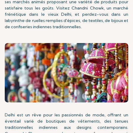
ses marchés animés proposant une variété de produits pour
satisfaire tous les goûts. Visitez Chandni Chowk, un marché
frénétique dans le vieux Delhi, et perdez-vous dans un
labyrinthe de ruelles remplies d'épices, de textiles, de bijoux et
de confiseries indiennes traditionnelles.
Delhi est un rêve pour les passionnés de mode, offrant un
éventail varié de boutiques de vêtements, des tenues
traditionnelles indiennes aux designs contemporains.