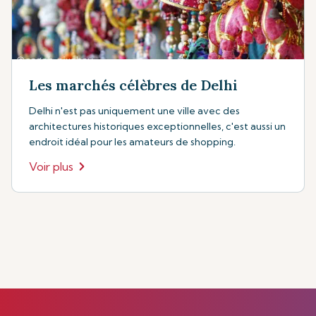
Les marchés célèbres de Delhi
Delhi n'est pas uniquement une ville avec des
architectures historiques exceptionnelles, c'est aussi un
endroit idéal pour les amateurs de shopping.
Voir plus