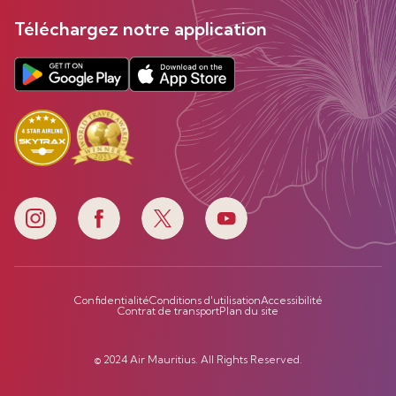
Téléchargez notre application
Confidentialité
Conditions d'utilisation
Accessibilité
Contrat de transport
Plan du site
© 2024 Air Mauritius. All Rights Reserved.