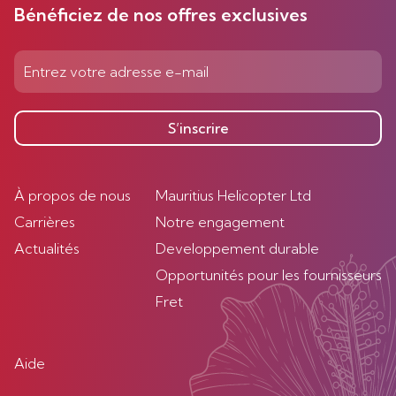
Bénéficiez de nos offres exclusives
S’inscrire
À propos de nous
Mauritius Helicopter Ltd
Carrières
Notre engagement
Actualités
Developpement durable
Opportunités pour les fournisseurs
Fret
Aide