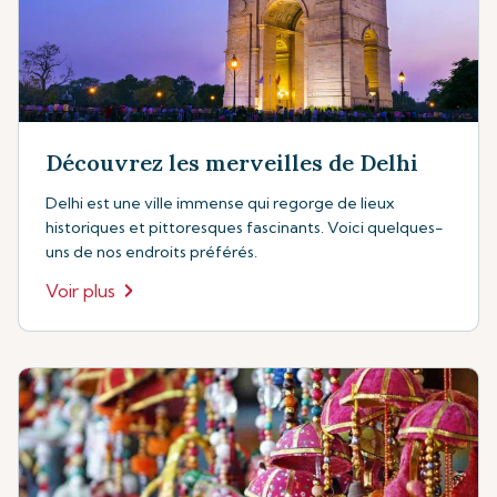
Découvrez les merveilles de Delhi
Delhi est une ville immense qui regorge de lieux
historiques et pittoresques fascinants. Voici quelques-
uns de nos endroits préférés.
Voir plus