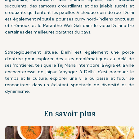
succulents, des samosas croustillants et des jalebis sucrés et
croquants qui tentent les papilles à chaque coin de rue. Delhi
est également réputée pour ses curry nord-indiens onctueux
et crémeux, et le Paranthe Wali Gali dans le vieux Delhi offre
certaines des meilleures parathas du pays.
Stratégiquement située, Delhi est également une porte
d'entrée pour explorer des sites emblématiques au-delà de
ses frontières, tels que le Taj Mahal intemporel à Agra et la ville
enchanteresse de Jaipur. Voyager à Delhi, c'est parcourir le
temps et la culture, explorer une ville où passé et futur se
rencontrent dans un éclatant spectacle de diversité et de
dynamisme.
En savoir plus