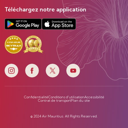
Téléchargez notre application
Confidentialité
Conditions d'utilisation
Accessibilité
Contrat de transport
Plan du site
© 2024 Air Mauritius. All Rights Reserved.