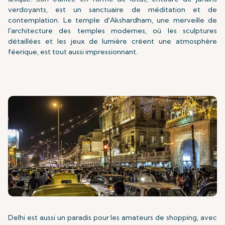
verdoyants, est un sanctuaire de méditation et de
contemplation. Le temple d'Akshardham, une merveille de
l'architecture des temples modernes, où les sculptures
détaillées et les jeux de lumière créent une atmosphère
féerique, est tout aussi impressionnant.
Delhi est aussi un paradis pour les amateurs de shopping, avec