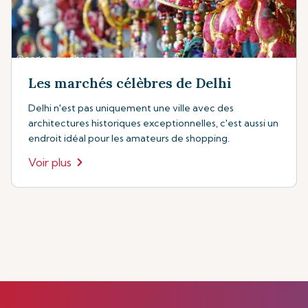
Les marchés célèbres de Delhi
Delhi n'est pas uniquement une ville avec des
architectures historiques exceptionnelles, c'est aussi un
endroit idéal pour les amateurs de shopping.
Voir plus