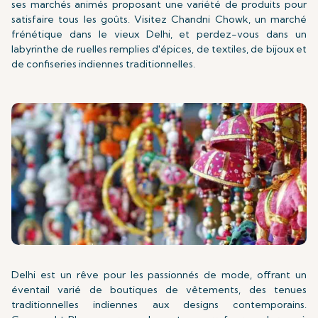
ses marchés animés proposant une variété de produits pour
satisfaire tous les goûts. Visitez Chandni Chowk, un marché
frénétique dans le vieux Delhi, et perdez-vous dans un
labyrinthe de ruelles remplies d'épices, de textiles, de bijoux et
de confiseries indiennes traditionnelles.
Delhi est un rêve pour les passionnés de mode, offrant un
éventail varié de boutiques de vêtements, des tenues
traditionnelles indiennes aux designs contemporains.