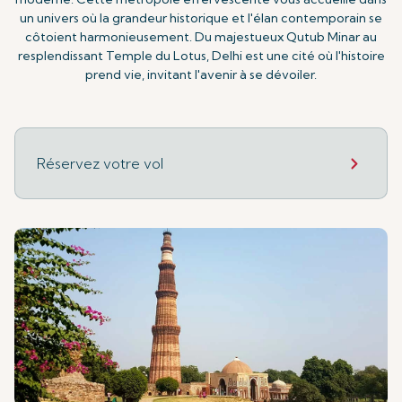
un univers où la grandeur historique et l'élan contemporain se
côtoient harmonieusement. Du majestueux Qutub Minar au
resplendissant Temple du Lotus, Delhi est une cité où l'histoire
prend vie, invitant l'avenir à se dévoiler.
Réservez votre vol