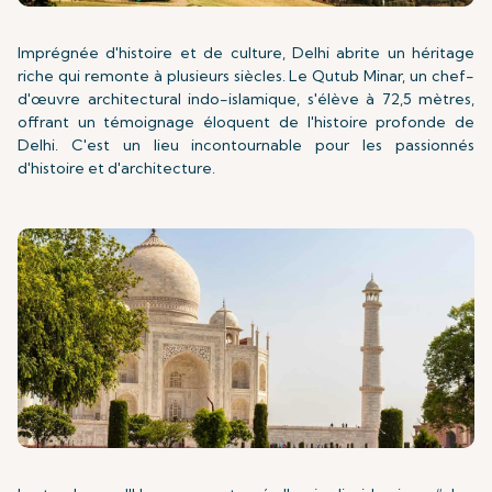
Imprégnée d'histoire et de culture, Delhi abrite un héritage
riche qui remonte à plusieurs siècles. Le Qutub Minar, un chef-
d'œuvre architectural indo-islamique, s'élève à 72,5 mètres,
offrant un témoignage éloquent de l'histoire profonde de
Delhi. C'est un lieu incontournable pour les passionnés
d'histoire et d'architecture.