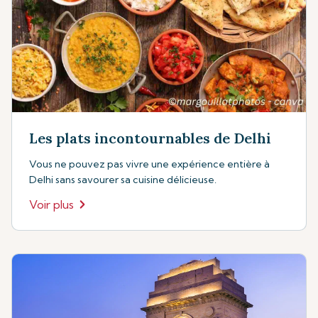
Les plats incontournables de Delhi
Vous ne pouvez pas vivre une expérience entière à
Delhi sans savourer sa cuisine délicieuse.
Voir plus