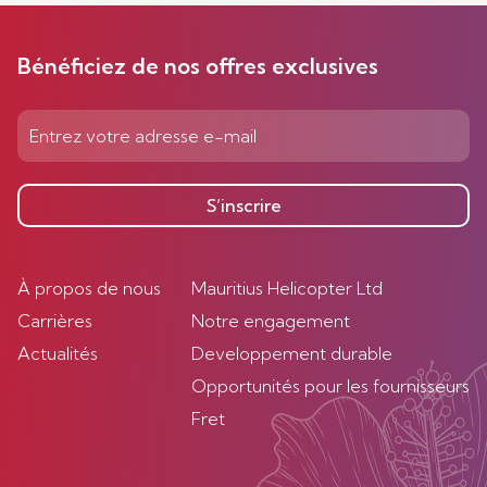
Bénéficiez de nos offres exclusives
S’inscrire
À propos de nous
Mauritius Helicopter Ltd
Carrières
Notre engagement
Actualités
Developpement durable
Opportunités pour les fournisseurs
Fret