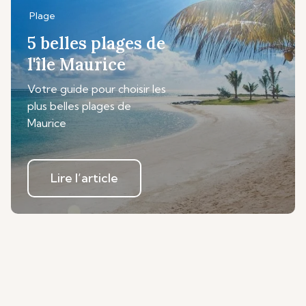
Plage
5 belles plages de
l'île Maurice
Votre guide pour choisir les
plus belles plages de
Maurice
Lire l’article