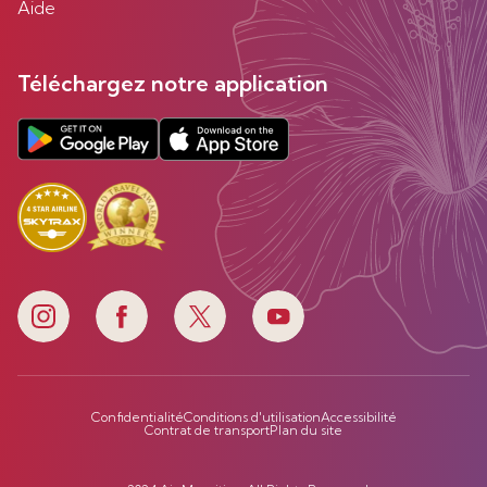
Aide
Téléchargez notre application
Confidentialité
Conditions d'utilisation
Accessibilité
Contrat de transport
Plan du site