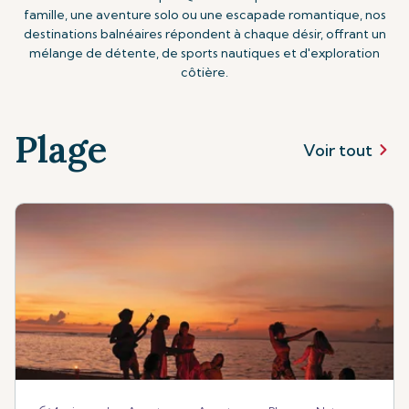
famille, une aventure solo ou une escapade romantique, nos
destinations balnéaires répondent à chaque désir, offrant un
mélange de détente, de sports nautiques et d'exploration
côtière.
Plage
Voir tout