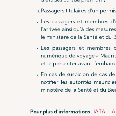
Passagers titulaires d’un permis
Les passagers et membres d’é
l’arrivée ainsi qu’à des mesure
le ministère de la Santé et du 
Les passagers et membres d’
numérique de voyage « Mauritiu
et le présenter avant l’embarq
En cas de suspicion de cas d
notifier les autorités mauric
ministère de la Santé et du Bie
Pour plus d’informations
:
IATA – A