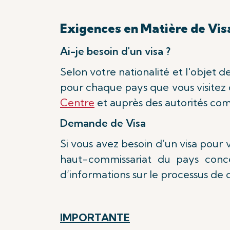
Exigences en Matière de Vis
Ai-je besoin d'un visa ?
Selon votre nationalité et l'objet 
pour chaque pays que vous visitez o
Centre
et auprès des autorités co
Demande de Visa
Si vous avez besoin d’un visa pou
haut-commissariat du pays concer
d’informations sur le processus de
IMPORTANTE