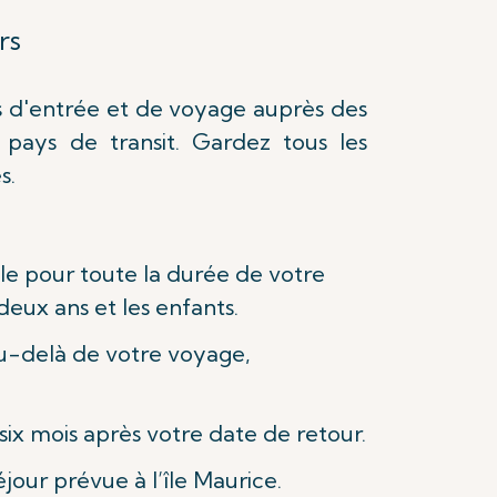
rs
és d'entrée et de voyage auprès des
 pays de transit. Gardez tous les
s.
e pour toute la durée de votre
deux ans et les enfants.
au-delà de votre voyage,
six mois après votre date de retour.
jour prévue à l’île Maurice.