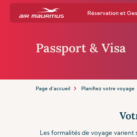
Réservation et Ges
Passport & Visa
Page d’accueil
Planifiez votre voyage
Vot
Les formalités de voyage varient s