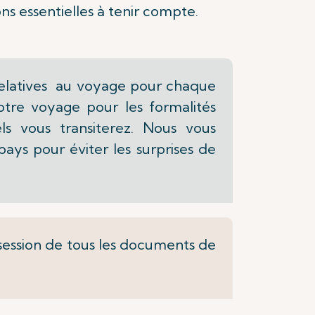
ns essentielles à tenir compte.
s relatives au voyage pour chaque
tre voyage pour les formalités
ls vous transiterez. Nous vous
ys pour éviter les surprises de
session de
tous les documents de