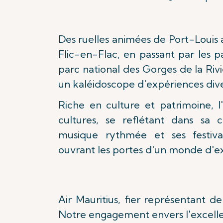
Des ruelles animées de Port-Louis 
Flic-en-Flac, en passant par les 
parc national des Gorges de la Riv
un kaléidoscope d'expériences dive
Riche en culture et patrimoine, l
cultures, se reflétant dans sa c
musique rythmée et ses festiva
ouvrant les portes d'un monde d'exp
Air Mauritius, fier représentant de
Notre engagement envers l'excelle