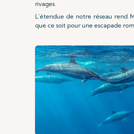
rivages.
L’étendue de notre réseau rend Mau
que ce soit pour une escapade roma