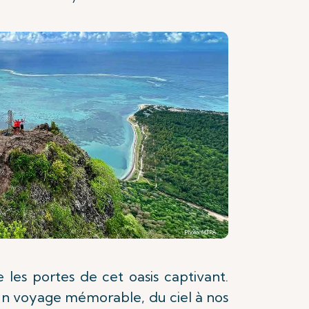
e les portes de cet oasis captivant.
un voyage mémorable, du ciel à nos