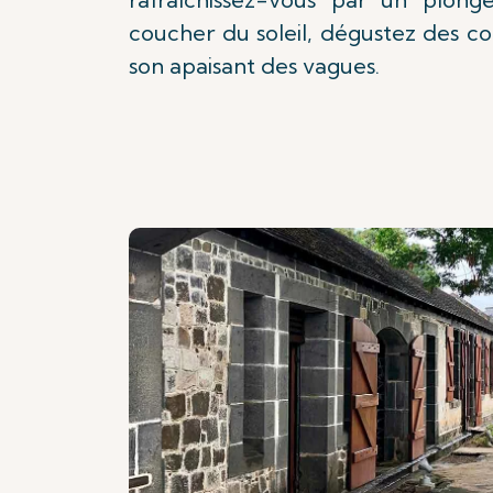
coucher du soleil, dégustez des coc
son apaisant des vagues.