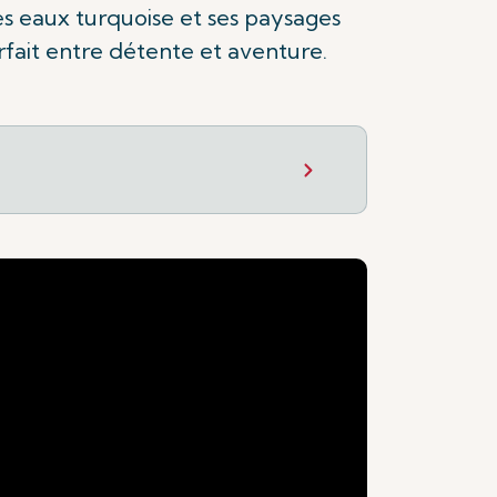
es eaux turquoise et ses paysages
arfait entre détente et aventure.