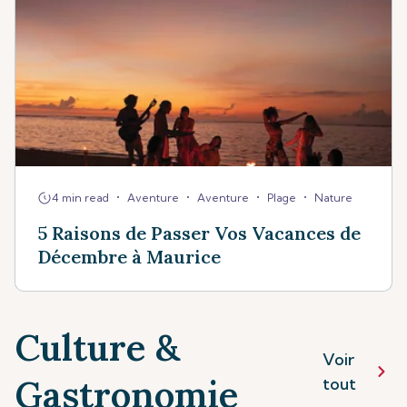
•
•
•
•
4 min read
Aventure
Aventure
Plage
Nature
5 Raisons de Passer Vos Vacances de
Décembre à Maurice
Culture &
Voir
Gastronomie
tout