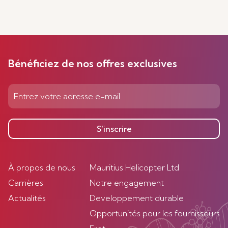
Bénéficiez de nos offres exclusives
S’inscrire
À propos de nous
Mauritius Helicopter Ltd
Carrières
Notre engagement
Actualités
Developpement durable
Opportunités pour les fournisseurs