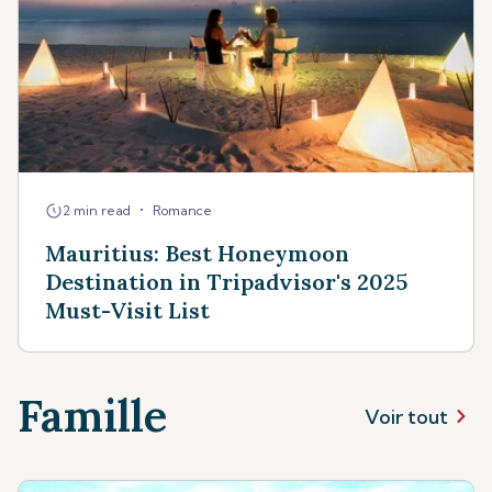
•
2 min read
Romance
Mauritius: Best Honeymoon
Destination in Tripadvisor's 2025
Must-Visit List
Famille
Voir tout