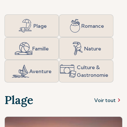
Plage
Romance
Famille
Nature
Culture &
Aventure
Gastronomie
Plage
Voir tout