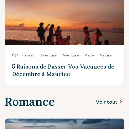
•
•
•
•
4 min read
Aventure
Aventure
Plage
Nature
5 Raisons de Passer Vos Vacances de
Décembre à Maurice
Romance
Voir tout