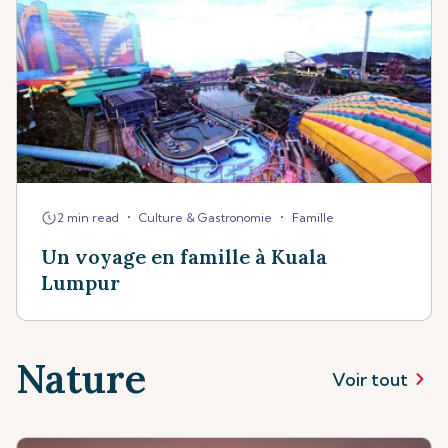
•
•
2 min read
Culture & Gastronomie
Famille
Un voyage en famille à Kuala
Lumpur
Nature
Voir tout