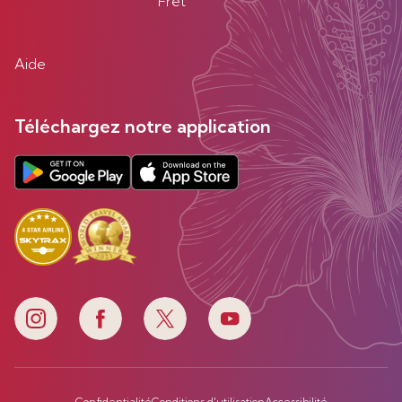
Fret
Aide
Téléchargez notre application
Confidentialité
Conditions d'utilisation
Accessibilité