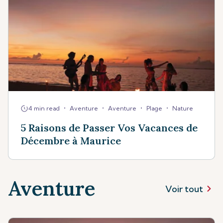
•
•
•
•
4 min read
Aventure
Aventure
Plage
Nature
5 Raisons de Passer Vos Vacances de
Décembre à Maurice
Aventure
Voir tout