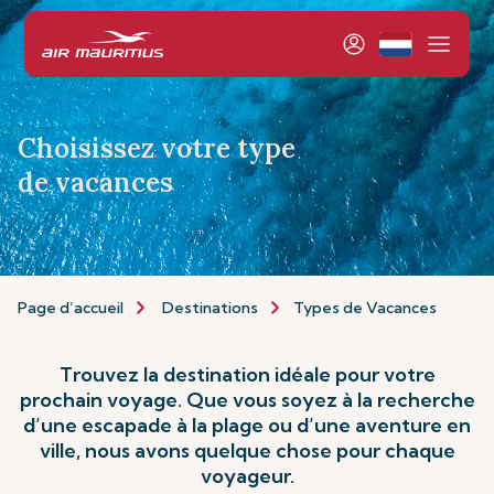
Choisissez votre type
de vacances
Page d’accueil
Destinations
Types de Vacances
Trouvez la destination idéale pour votre
prochain voyage. Que vous soyez à la recherche
d’une escapade à la plage ou d’une aventure en
ville, nous avons quelque chose pour chaque
voyageur.