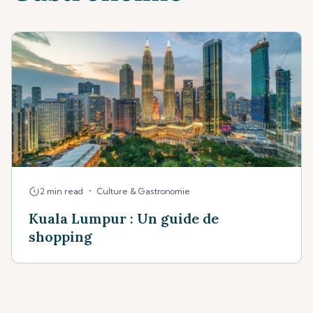
•
2 min read
Culture & Gastronomie
Kuala Lumpur : Un guide de
shopping