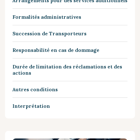
Arrangements pour des services additionnels
Formalités administratives
Succession de Transporteurs
Responsabilité en cas de dommage
Durée de limitation des réclamations et des
actions
Autres conditions
Interprétation