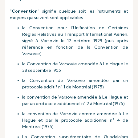
“
Convention
” signifie quelque soit les instruments et
moyens qui suivent sont applicables :
la Convention pour l’Unification de Certaines
Règles Relatives au Transport International Aérien,
signé à Varsovie le 12 octobre 1929 (puis après
référencé en fonction de la Convention de
Varsovie)
la Convention de Varsovie amendée à Le Hague le
28 septembre 1955
la Convention de Varsovie amendée par un
protocole additif n° 1 de Montréal (1975)
la convention de Varsovie amendée à Le Hague et
par un protocole additionnel n° 2 à Montréal (1975)
la convention de Varsovie comme amendée à Le
Hague et par le protocole additionnel n° 4 de
Montréal (1975)
La Convention supplémentaire de Guadalajara