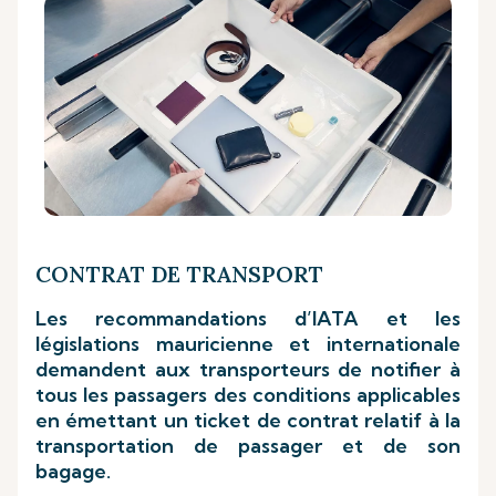
CONTRAT DE TRANSPORT
Les recommandations d’IATA et les
législations mauricienne et internationale
demandent aux transporteurs de notifier à
tous les passagers des conditions applicables
en émettant un ticket de contrat relatif à la
transportation de passager et de son
bagage.