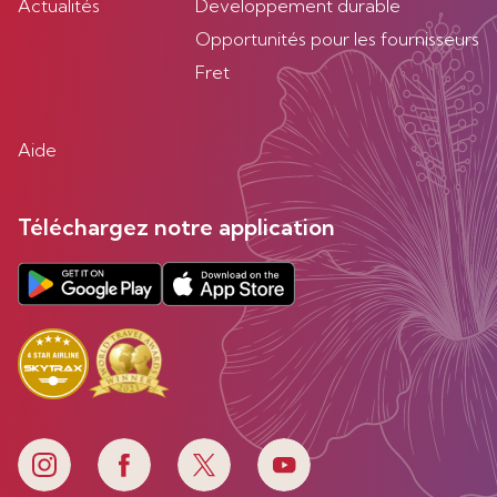
Actualités
Developpement durable
Opportunités pour les fournisseurs
Fret
Aide
Téléchargez notre application