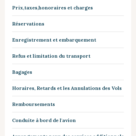
Prix,taxes,honoraires et charges
Réservations
Enregistrement et embarquement
Refus et limitation du transport
Bagages
Horaires, Retards et les Annulations des Vols
Remboursements
Conduite à bord de l'avion