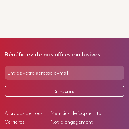
Bénéficiez de nos offres exclusives
S’inscrire
À propos de nous
Mauritius Helicopter Ltd
Carrières
Notre engagement