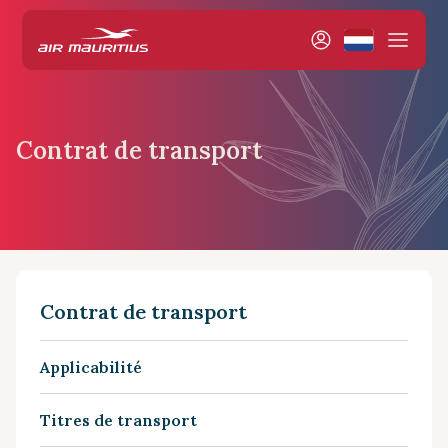
Contrat de transport
Contrat de transport
Applicabilité
Titres de transport