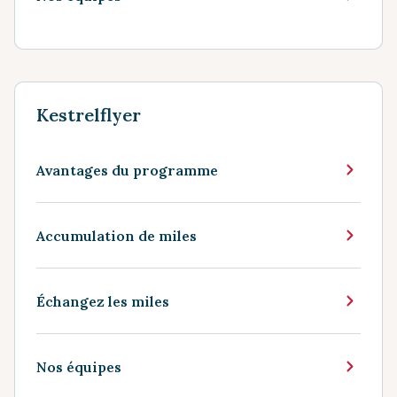
Kestrelflyer
Avantages du programme
Accumulation de miles
Échangez les miles
Nos équipes