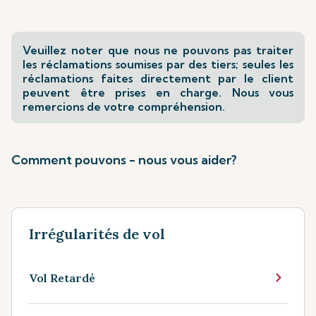
Veuillez noter que nous ne pouvons pas traiter
les réclamations soumises par des tiers; seules les
réclamations faites directement par le client
peuvent être prises en charge. Nous vous
remercions de votre compréhension.
Comment pouvons - nous vous aider?
Irrégularités de vol
Vol Retardé