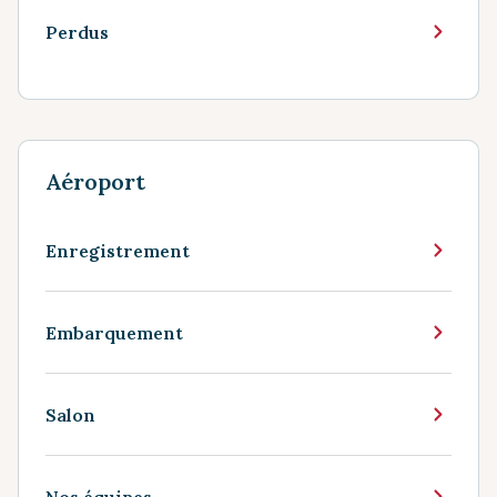
Perdus
Aéroport
Enregistrement
Embarquement
Salon
Nos équipes