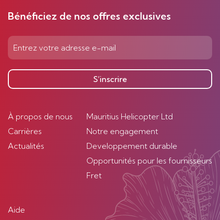
Bénéficiez de nos offres exclusives
S’inscrire
À propos de nous
Mauritius Helicopter Ltd
Carrières
Notre engagement
Actualités
Developpement durable
Opportunités pour les fournisseurs
Fret
Aide