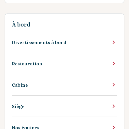
À bord
Divertissements à bord
Restauration
Cabine
Siège
Nos équipes