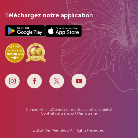
Téléchargez notre application
Confidentialité
Conditions d'utilisation
Accessibilité
Contrat de transport
Plan du site
© 2024 Air Mauritius. All Rights Reserved.