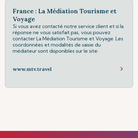
France : La Médiation Tourisme et
Voyage
Si vous avez contacté notre service client et si la
réponse ne vous satisfait pas, vous pouvez
contacter La Médiation Tourisme et Voyage. Les
coordonnées et modalités de saisie du
médiateur sont disponibles sur le site:
www.mtv.travel