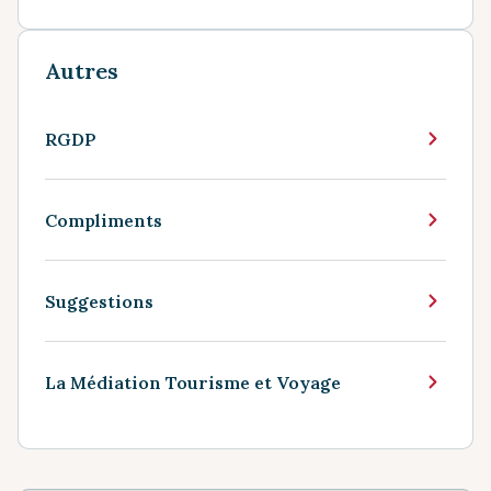
Autres
RGDP
Compliments
Suggestions
La Médiation Tourisme et Voyage