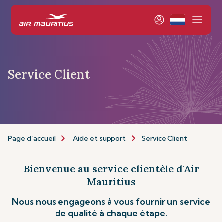
Service Client
Page d’accueil
Aide et support
Service Client
Bienvenue au service clientèle d'Air
Mauritius
Nous nous engageons à vous fournir un service
de qualité à chaque étape.