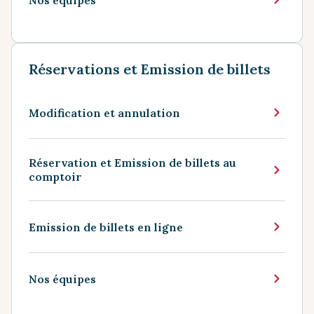
Réservations et Emission de billets
Modification et annulation
Réservation et Emission de billets au
comptoir
Emission de billets en ligne
Nos équipes