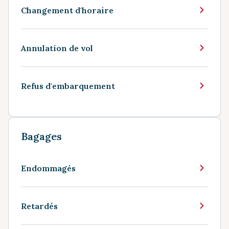
Changement d'horaire
Annulation de vol
Refus d'embarquement
Bagages
Endommagés
Retardés