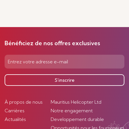
Bénéficiez de nos offres exclusives
S’inscrire
À propos de nous
Mauritius Helicopter Ltd
Carrières
Notre engagement
Actualités
Developpement durable
Opportunités pour les fournisseurs