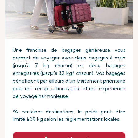
Une franchise de bagages généreuse vous
permet de voyager avec deux bagages à main
(jusqu'à 7 kg chacun) et deux bagages
enregistrés (jusqu'à 32 kg* chacun). Vos bagages
bénéficient par ailleurs d'un traitement prioritaire
pour une récupération rapide et une expérience
de voyage harmonieuse.
*A certaines destinations, le poids peut être
limité à 30 kg selon les réglementations locales.