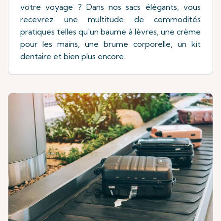
votre voyage ? Dans nos sacs élégants, vous
recevrez une multitude de commodités
pratiques telles qu'un baume à lèvres, une crème
pour les mains, une brume corporelle, un kit
dentaire et bien plus encore.