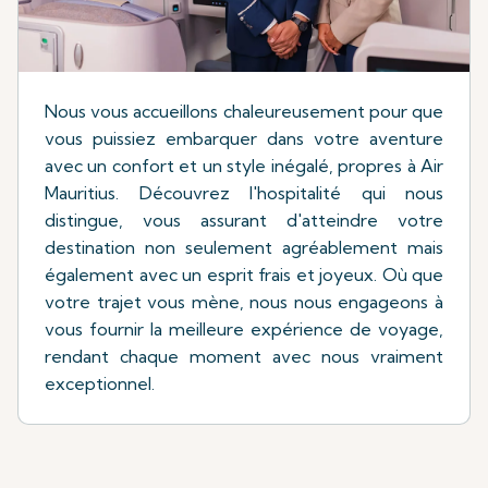
Nous vous accueillons chaleureusement pour que
vous puissiez embarquer dans votre aventure
avec un confort et un style inégalé, propres à Air
Mauritius. Découvrez l'hospitalité qui nous
distingue, vous assurant d'atteindre votre
destination non seulement agréablement mais
également avec un esprit frais et joyeux. Où que
votre trajet vous mène, nous nous engageons à
vous fournir la meilleure expérience de voyage,
rendant chaque moment avec nous vraiment
exceptionnel.