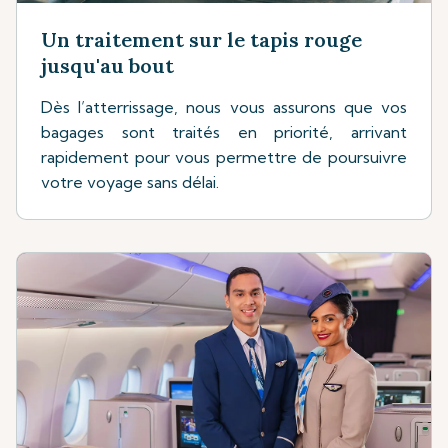
Un traitement sur le tapis rouge
jusqu'au bout
Dès l’atterrissage, nous vous assurons que vos
bagages sont traités en priorité, arrivant
rapidement pour vous permettre de poursuivre
votre voyage sans délai.