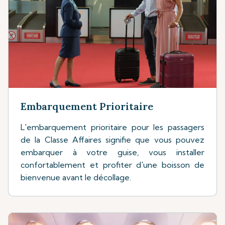
Embarquement Prioritaire
L'embarquement prioritaire pour les passagers
de la Classe Affaires signifie que vous pouvez
embarquer à votre guise, vous installer
confortablement et profiter d'une boisson de
bienvenue avant le décollage.