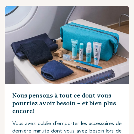
Nous pensons à tout ce dont vous
pourriez avoir besoin – et bien plus
encore!
Vous avez oublié d'emporter les accessoires de
dernière minute dont vous avez besoin lors de