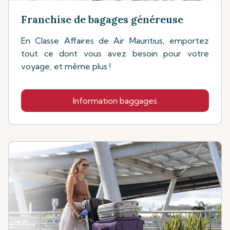
Franchise de bagages généreuse
En Classe Affaires de Air Mauritius, emportez
tout ce dont vous avez besoin pour votre
voyage, et même plus !
Information baggages