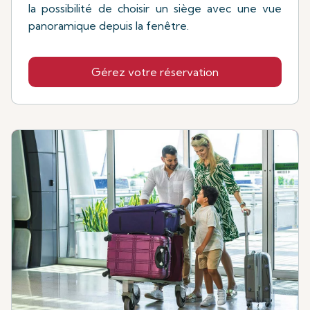
la possibilité de choisir un siège avec une vue
panoramique depuis la fenêtre.
Gérez votre réservation