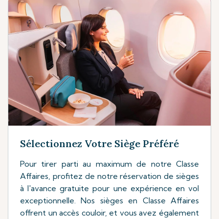
Sélectionnez Votre Siège Préféré
Pour tirer parti au maximum de notre Classe
Affaires, profitez de notre réservation de sièges
à l'avance gratuite pour une expérience en vol
exceptionnelle. Nos sièges en Classe Affaires
offrent un accès couloir, et vous avez également