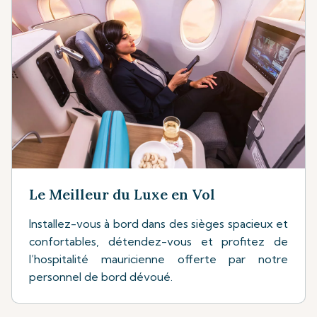
Le Meilleur du Luxe en Vol
Installez-vous à bord dans des sièges spacieux et
confortables, détendez-vous et profitez de
l’hospitalité mauricienne offerte par notre
personnel de bord dévoué.