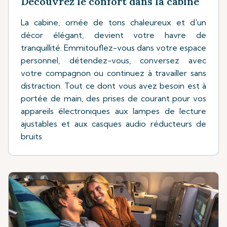
Découvrez le confort dans la cabine
La cabine, ornée de tons chaleureux et d'un
décor élégant, devient votre havre de
tranquillité. Emmitouflez-vous dans votre espace
personnel, détendez-vous, conversez avec
votre compagnon ou continuez à travailler sans
distraction. Tout ce dont vous avez besoin est à
portée de main, des prises de courant pour vos
appareils électroniques aux lampes de lecture
ajustables et aux casques audio réducteurs de
bruits