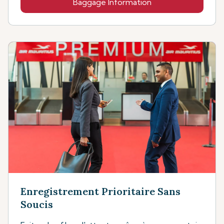
Baggage Information
Enregistrement Prioritaire Sans
Soucis