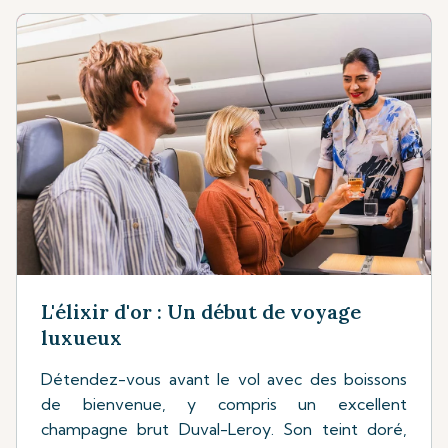
L'élixir d'or : Un début de voyage
luxueux
Détendez-vous avant le vol avec des boissons
de bienvenue, y compris un excellent
champagne brut Duval-Leroy. Son teint doré,