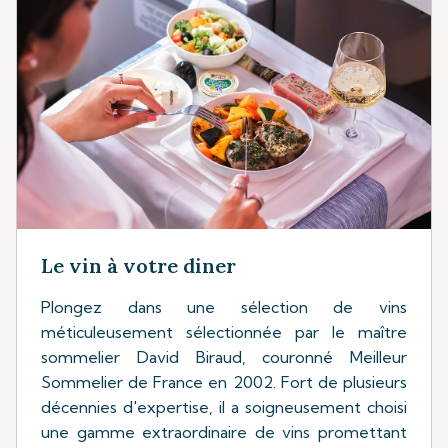
Le vin à votre diner
Plongez dans une sélection de vins
méticuleusement sélectionnée par le maître
sommelier David Biraud, couronné Meilleur
Sommelier de France en 2002. Fort de plusieurs
décennies d'expertise, il a soigneusement choisi
une gamme extraordinaire de vins promettant