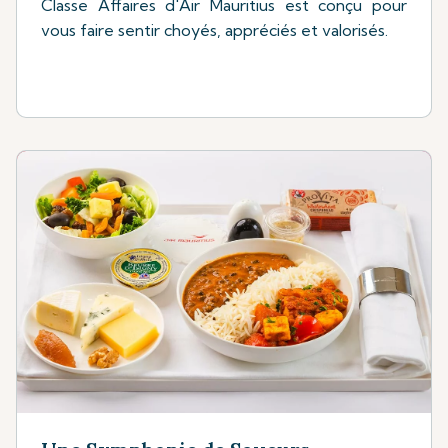
Classe Affaires d'Air Mauritius est conçu pour
vous faire sentir choyés, appréciés et valorisés.