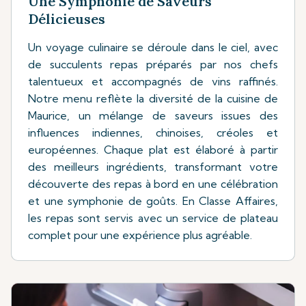
Une Symphonie de Saveurs
Délicieuses
Un voyage culinaire se déroule dans le ciel, avec
de succulents repas préparés par nos chefs
talentueux et accompagnés de vins raffinés.
Notre menu reflète la diversité de la cuisine de
Maurice, un mélange de saveurs issues des
influences indiennes, chinoises, créoles et
européennes. Chaque plat est élaboré à partir
des meilleurs ingrédients, transformant votre
découverte des repas à bord en une célébration
et une symphonie de goûts. En Classe Affaires,
les repas sont servis avec un service de plateau
complet pour une expérience plus agréable.