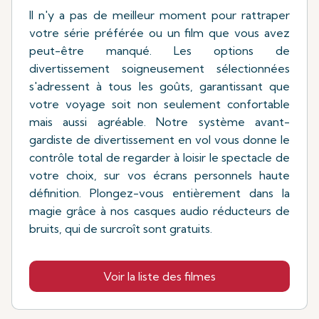
Il n'y a pas de meilleur moment pour rattraper
votre série préférée ou un film que vous avez
peut-être manqué. Les options de
divertissement soigneusement sélectionnées
s'adressent à tous les goûts, garantissant que
votre voyage soit non seulement confortable
mais aussi agréable. Notre système avant-
gardiste de divertissement en vol vous donne le
contrôle total de regarder à loisir le spectacle de
votre choix, sur vos écrans personnels haute
définition. Plongez-vous entièrement dans la
magie grâce à nos casques audio réducteurs de
bruits, qui de surcroît sont gratuits.
Voir la liste des filmes