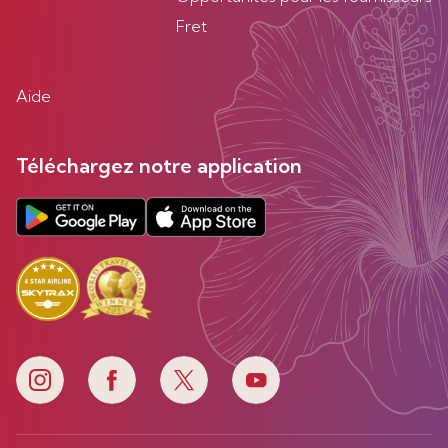
Fret
Aide
Téléchargez notre application