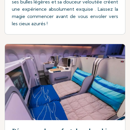
ses bulles légères et sa douceur veloutée créent
une expérience absolument exquise . Laissez la
magie commencer avant de vous envoler vers
les cieux azurés !