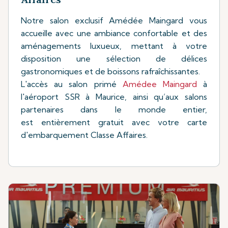
Notre salon exclusif Amédée Maingard vous
accueille avec une ambiance confortable et des
aménagements luxueux, mettant à votre
disposition une sélection de délices
gastronomiques et de boissons rafraîchissantes.
L'accès au salon primé
Amédee Maingard
à
l'aéroport SSR à Maurice, ainsi qu’aux salons
partenaires dans le monde entier,
est entièrement gratuit avec votre carte
d'embarquement Classe Affaires.