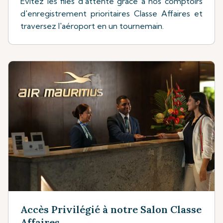
Evitez les files d'attente grâce à nos comptoirs
d'enregistrement prioritaires Classe Affaires et
traversez l'aéroport en un tournemain.
Accès Privilégié à notre Salon Classe
Affaires