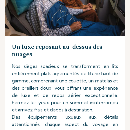
Un luxe reposant au-dessus des
nuages
Nos sièges spacieux se transforment en lits
entièrement plats agrémentés de literie haut de
gamme, comprenant une couette, un matelas et
des oreillers doux, vous offrant une expérience
de luxe et de repos aérien exceptionnelle.
Fermez les yeux pour un sommeil ininterrompu
et arrivez frais et dispos à destination.
Des équipements luxueux aux détails
attentionnés, chaque aspect du voyage en