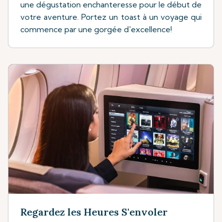
une dégustation enchanteresse pour le début de
votre aventure. Portez un toast à un voyage qui
commence par une gorgée d'excellence!
Regardez les Heures S'envoler