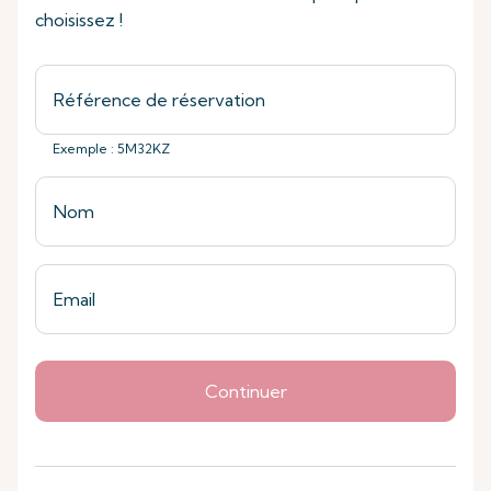
choisissez !
Exemple : 5M32KZ
Continuer