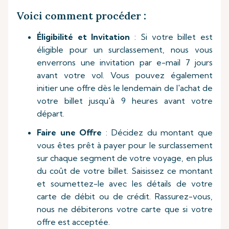
Voici comment procéder
:
Éligibilité et Invitation
: Si votre billet est
éligible pour un surclassement, nous vous
enverrons une invitation par e-mail 7 jours
avant votre vol. Vous pouvez également
initier une offre dès le lendemain de l'achat de
votre billet jusqu'à 9 heures avant votre
départ.
Faire une Offre
: Décidez du montant que
vous êtes prêt à payer pour le surclassement
sur chaque segment de votre voyage, en plus
du coût de votre billet. Saisissez ce montant
et soumettez-le avec les détails de votre
carte de débit ou de crédit. Rassurez-vous,
nous ne débiterons votre carte que si votre
offre est acceptée.