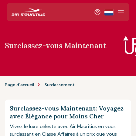
Surclassez-vous Maintenant
Page d’accueil
Surclassement
Surclassez-vous Maintenant: Voyagez
avec Élégance pour Moins Cher
Vivez le luxe céleste avec Air Mauritius en vous
surclassant en Classe Affaires à un prix que vous