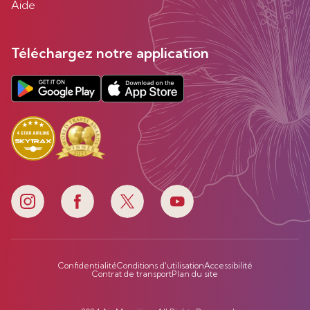
Aide
Téléchargez notre application
Confidentialité
Conditions d'utilisation
Accessibilité
Contrat de transport
Plan du site