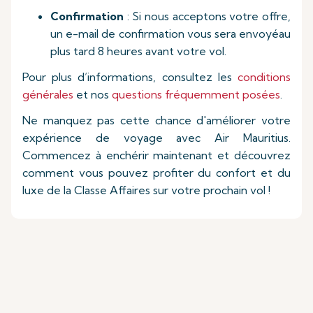
Confirmation
: Si nous acceptons votre offre,
un e-mail de confirmation vous sera envoyéau
plus tard 8 heures avant votre vol.
Pour plus d’informations, consultez les
conditions
générales
et nos
questions fréquemment posées
.
Ne manquez pas cette chance d'améliorer votre
expérience de voyage avec Air Mauritius.
Commencez à enchérir maintenant et découvrez
comment vous pouvez profiter du confort et du
luxe de la Classe Affaires sur votre prochain vol !