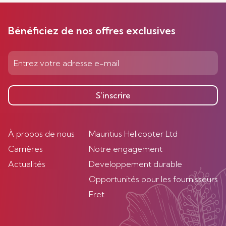
Bénéficiez de nos offres exclusives
S’inscrire
À propos de nous
Mauritius Helicopter Ltd
Carrières
Notre engagement
Actualités
Developpement durable
Opportunités pour les fournisseurs
Fret