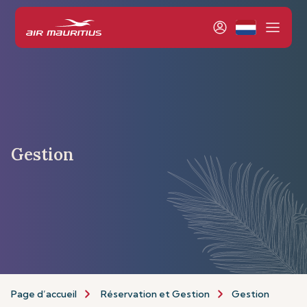
Gestion
Page d’accueil
Réservation et Gestion
Gestion