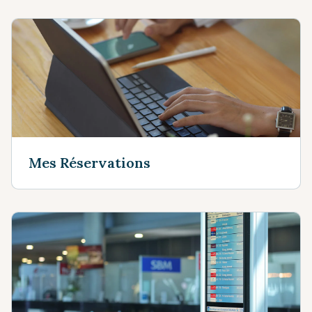
Mes Réservations