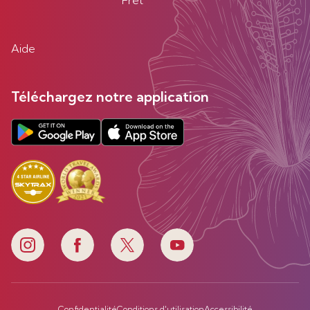
Fret
Aide
Téléchargez notre application
Confidentialité
Conditions d'utilisation
Accessibilité