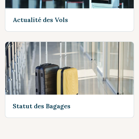
Actualité des Vols
Statut des Bagages