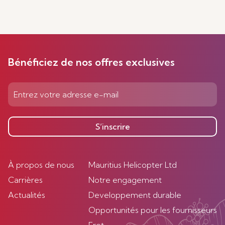
Bénéficiez de nos offres exclusives
S’inscrire
À propos de nous
Mauritius Helicopter Ltd
Carrières
Notre engagement
Actualités
Developpement durable
Opportunités pour les fournisseurs