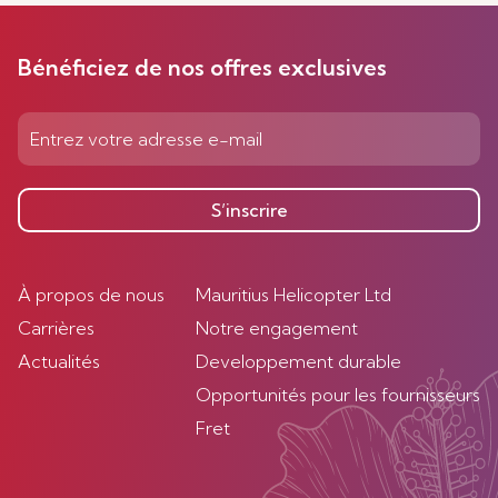
Bénéficiez de nos offres exclusives
S’inscrire
À propos de nous
Mauritius Helicopter Ltd
Carrières
Notre engagement
Actualités
Developpement durable
Opportunités pour les fournisseurs
Fret