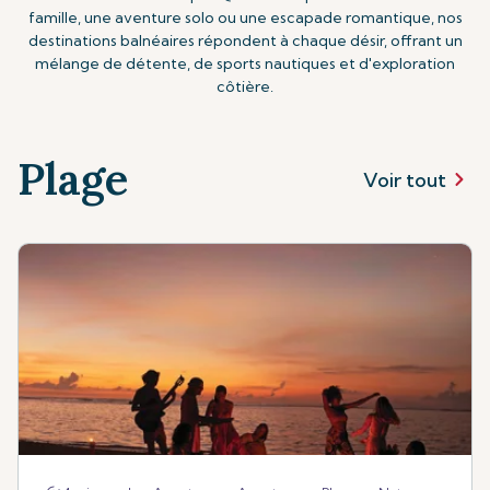
famille, une aventure solo ou une escapade romantique, nos
destinations balnéaires répondent à chaque désir, offrant un
mélange de détente, de sports nautiques et d'exploration
côtière.
Plage
Voir tout