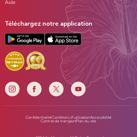
Aide
Téléchargez notre application
Confidentialité
Conditions d'utilisation
Accessibilité
Contrat de transport
Plan du site