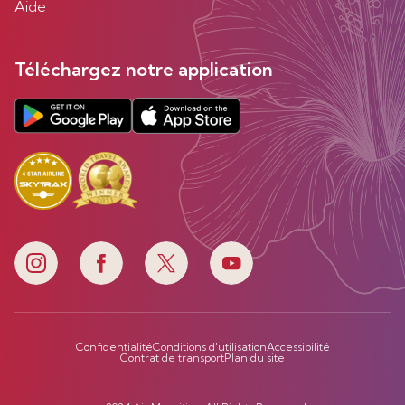
Aide
Téléchargez notre application
Confidentialité
Conditions d'utilisation
Accessibilité
Contrat de transport
Plan du site