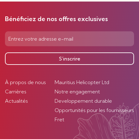
Bénéficiez de nos offres exclusives
S’inscrire
À propos de nous
Mauritius Helicopter Ltd
Carrières
Notre engagement
Actualités
Developpement durable
Opportunités pour les fournisseurs
Fret