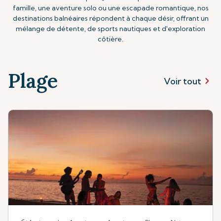
famille, une aventure solo ou une escapade romantique, nos
destinations balnéaires répondent à chaque désir, offrant un
mélange de détente, de sports nautiques et d'exploration
côtière.
Plage
Voir tout