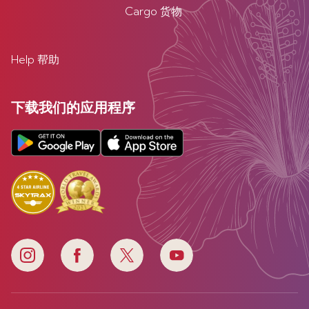
Cargo 货物
Help 帮助
下载我们的应用程序