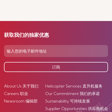
获取我们的独家优惠
订阅
About Us 关于我们
Helicopter Services 直升机服务
Careers 职业
Our Commitment 我们的承诺
Newsroom 编辑部
Sustainability 可持续发展
Supplier Opportunities 供应商机会