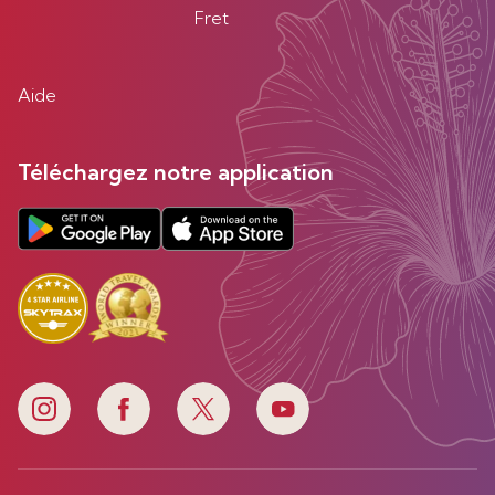
Fret
Aide
Téléchargez notre application