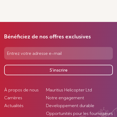
Bénéficiez de nos offres exclusives
S’inscrire
À propos de nous
Mauritius Helicopter Ltd
Carrières
Notre engagement
Actualités
Developpement durable
Opportunités pour les fournisseurs