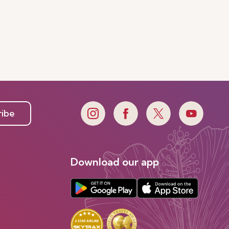
ribe
Download our app