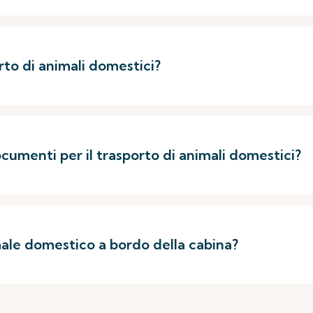
orto di animali domestici?
umenti per il trasporto di animali domestici?
male domestico a bordo della cabina?