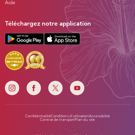
Aide
Téléchargez notre application
Confidentialité
Conditions d'utilisation
Accessibilité
Contrat de transport
Plan du site