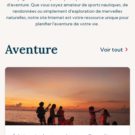
d'aventure. Que vous soyez amateur de sports nautiques, de
randonnées ou simplement d'exploration de merveilles
naturelles, notre site Internet est votre ressource unique pour
planifier l'aventure de votre vie.
Aventure
Voir tout