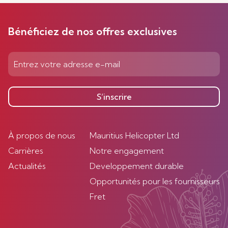
Bénéficiez de nos offres exclusives
S’inscrire
À propos de nous
Mauritius Helicopter Ltd
Carrières
Notre engagement
Actualités
Developpement durable
Opportunités pour les fournisseurs
Fret