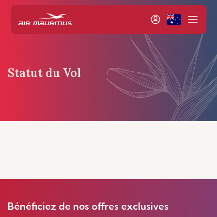
Statut du Vol
Bénéficiez de nos offres exclusives