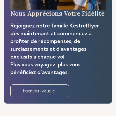
Nous Apprécions Votre Fidélité
Rejoignez notre famille Kestrelflyer
dès maintenant et commencez à
profiter de récompenses, de
surclassements et d’avantages
exclusifs à chaque vol.
Plus vous voyagez, plus vous
bénéficiez d’avantages!
Inscrivez-vous ici