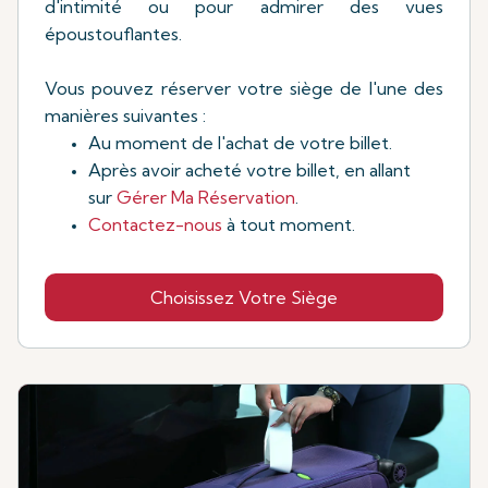
d'intimité ou pour admirer des vues
époustouflantes.
Vous pouvez réserver votre siège de l'une des
manières suivantes :
Au moment de l'achat de votre billet.
Après avoir acheté votre billet, en allant
sur
Gérer Ma Réservation
.
Contactez-nous
à tout moment.
Choisissez Votre Siège