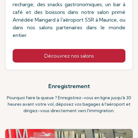
recharge, des snacks gastronomiques, un bar à
café et des boissons dans notre salon primé
Amédée Maingard à l'aéroport SSR à Maurice, ou
dans nos salons partenaires dans le monde
entier.
Découvrez nos salons
Enregistrement
Pourquoi faire la queue ? Enregistrez-vous en ligne jusqu'à 30
heures avant votre vol, déposez vos bagages à l'aéroport et
dirigez-vous directement vers l'immigration.