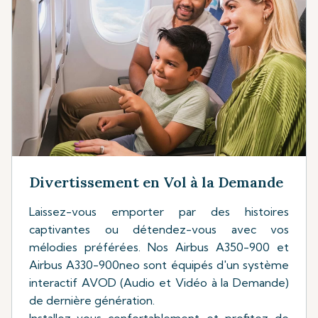
Divertissement en Vol à la Demande
Laissez-vous emporter par des histoires
captivantes ou détendez-vous avec vos
mélodies préférées. Nos Airbus A350-900 et
Airbus A330-900neo sont équipés d'un système
interactif AVOD (Audio et Vidéo à la Demande)
de dernière génération.
Installez-vous confortablement et profitez de