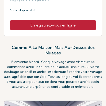
*selon disponibilité
Enregistrez-vous en ligne
Comme A La Maison, Mais Au-Dessus des
Nuages
Bienvenue à bord ! Chaque voyage avec Air Mauritius
commence avec un sourire et un accueil chaleureux. Notre
équipage attentif et amical est dévoué à rendre votre voyage
aussi agréable que possible. Tout au long du vol, ils seront prêts
à vous assister pour tout ce dont vous pourriez avoir besoin,
assurant une expérience confortable et mémorable.