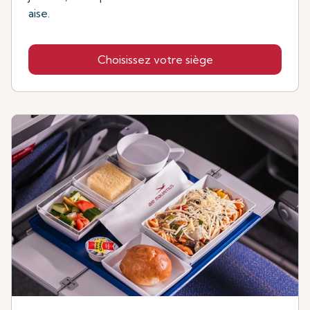
aise.
Choisissez votre siège