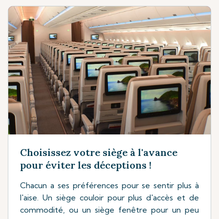
Choisissez votre siège à l'avance
pour éviter les déceptions !
Chacun a ses préférences pour se sentir plus à
l'aise. Un siège couloir pour plus d'accès et de
commodité, ou un siège fenêtre pour un peu