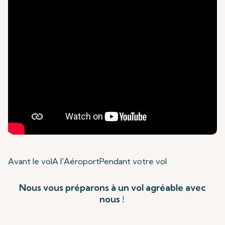
Avant le vol
A l'Aéroport
Pendant votre vol
Nous vous préparons à un vol agréable avec
nous !