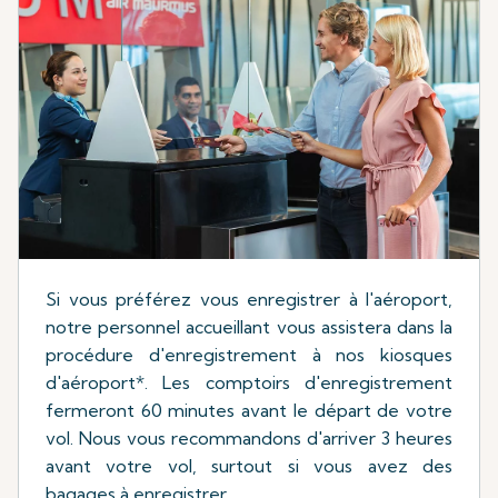
Si vous préférez vous enregistrer à l'aéroport,
notre personnel accueillant vous assistera dans la
procédure d'enregistrement à nos kiosques
d'aéroport*. Les comptoirs d'enregistrement
fermeront 60 minutes avant le départ de votre
vol. Nous vous recommandons d'arriver 3 heures
avant votre vol, surtout si vous avez des
bagages à enregistrer.