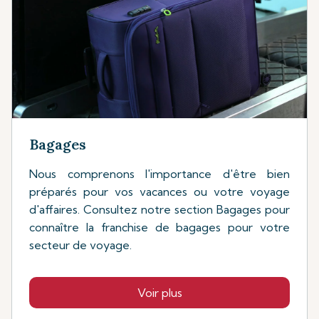
Bagages
Nous comprenons l'importance d'être bien
préparés pour vos vacances ou votre voyage
d'affaires. Consultez notre section Bagages pour
connaître la franchise de bagages pour votre
secteur de voyage.
Voir plus