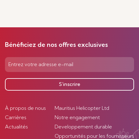
Bénéficiez de nos offres exclusives
S’inscrire
À propos de nous
Mauritius Helicopter Ltd
Carrières
Notre engagement
Actualités
Developpement durable
Opportunités pour les fournisseurs