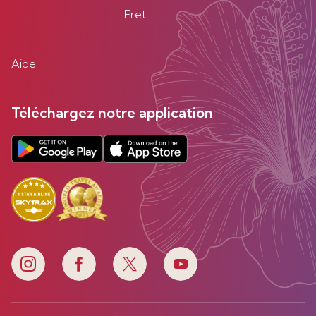
Fret
Aide
Téléchargez notre application