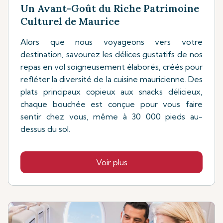
Un Avant-Goût du Riche Patrimoine
Culturel de Maurice
Alors que nous voyageons vers votre
destination, savourez les délices gustatifs de nos
repas en vol soigneusement élaborés, créés pour
refléter la diversité de la cuisine mauricienne. Des
plats principaux copieux aux snacks délicieux,
chaque bouchée est conçue pour vous faire
sentir chez vous, même à 30 000 pieds au-
dessus du sol.
Voir plus