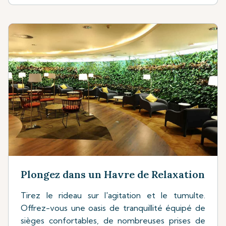
Plongez dans un Havre de Relaxation
Tirez le rideau sur l'agitation et le tumulte.
Offrez-vous une oasis de tranquillité équipé de
sièges confortables, de nombreuses prises de