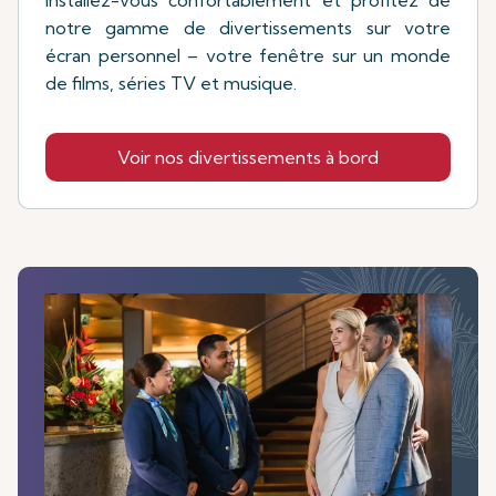
notre gamme de divertissements sur votre
écran personnel – votre fenêtre sur un monde
de films, séries TV et musique.
Voir nos divertissements à bord