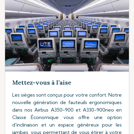
Mettez-vous à l’aise
Les sièges sont conçus pour votre confort. Notre
nouvelle génération de fauteuils ergonomiques
dans nos Airbus A350-900 et A330-900neo en
Classe Économique vous offre une option
d'inclinaison et un espace généreux pour les
jambes, vous permettant de vous étirer à votre