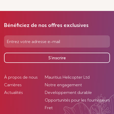
Bénéficiez de nos offres exclusives
S’inscrire
À propos de nous
Mauritius Helicopter Ltd
Carrières
Notre engagement
Actualités
Developpement durable
Opportunités pour les fournisseurs
Fret