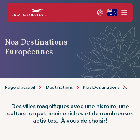
Nos Destinations
Européennes
Page d’accueil
Destinations
Nos Destinations
Euro
Des villes magnifiques avec une histoire, une
culture, un patrimoine riches et de nombreuses
activités... À vous de choisir!