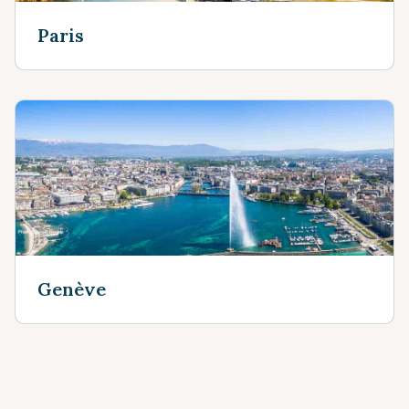
Paris
Genève