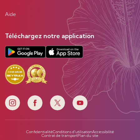
Aide
Téléchargez notre application
Confidentialité
Conditions d'utilisation
Accessibilité
Contrat de transport
Plan du site