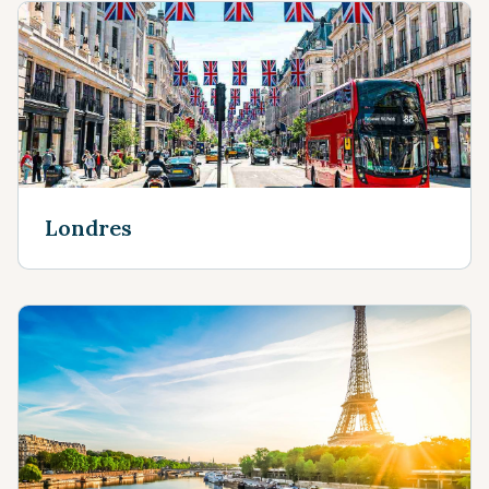
Londres