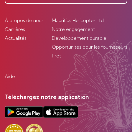
À propos de nous
Mauritius Helicopter Ltd
Carrières
Notre engagement
Actualités
Developpement durable
Opportunités pour les fournisseurs
Fret
Aide
Téléchargez notre application