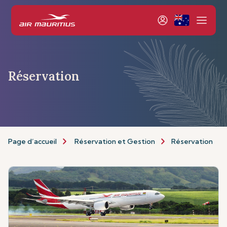
Réservation
Page d’accueil
Réservation et Gestion
Réservation