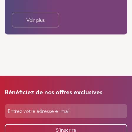
Voir plus
Bénéficiez de nos offres exclusives
S’inscrire