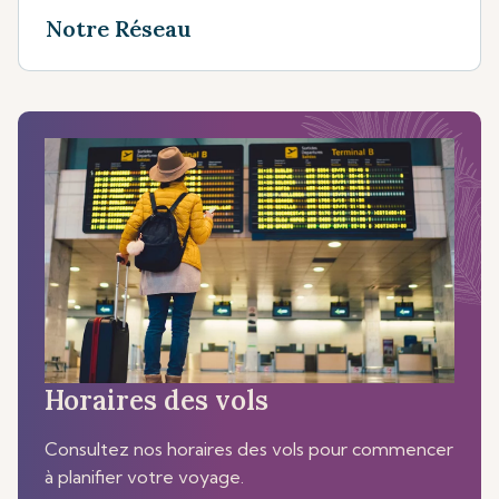
Notre Réseau
Horaires des vols
Consultez nos horaires des vols pour commencer
à planifier votre voyage.