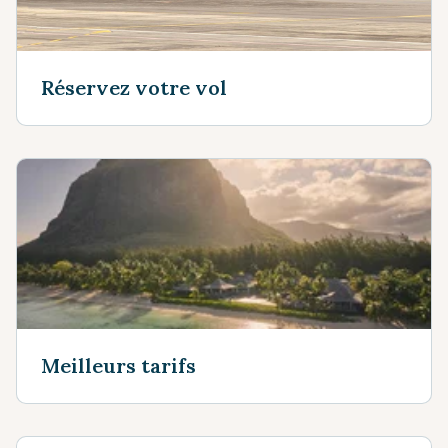
Réservez votre vol
Meilleurs tarifs