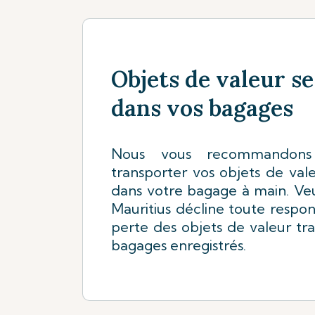
Objets de valeur s
dans vos bagages
Nous vous recommandons
transporter vos objets de val
dans votre bagage à main. Veui
Mauritius décline toute respon
perte des objets de valeur tra
bagages enregistrés.