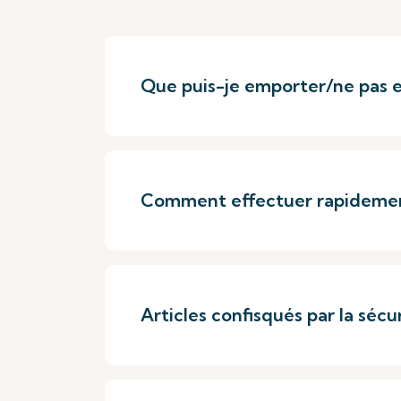
Que puis-je emporter/ne pas 
Comment effectuer rapidement
Articles confisqués par la sécu