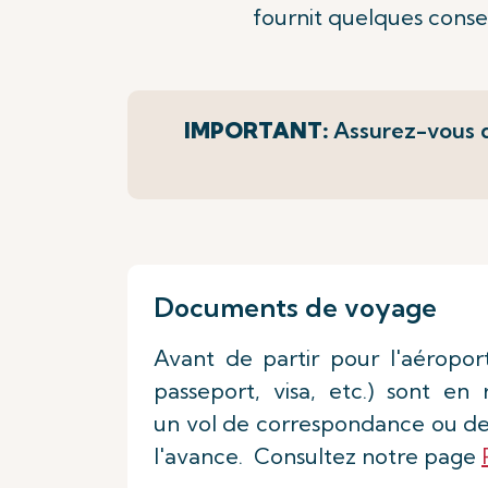
fournit quelques consei
IMPORTANT:
Assurez-vous d
Documents de voyage
Avant de partir pour l'aéropor
passeport, visa, etc.) sont en
un vol de correspondance ou de 
l'avance. Consultez notre page