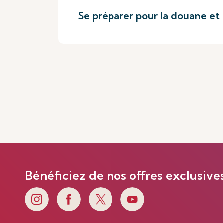
Se préparer pour la douane et 
Bénéficiez de nos offres exclusive