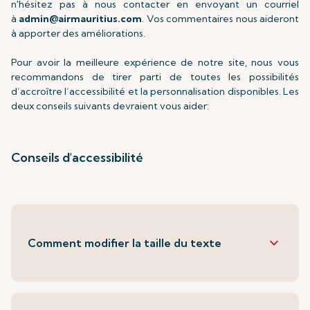
n'hésitez pas à nous contacter en envoyant un courriel
à
admin@airmauritius.com
. Vos commentaires nous aideront
à apporter des améliorations.
Pour avoir la meilleure expérience de notre site, nous vous
recommandons de tirer parti de toutes les possibilités
d’accroître l’accessibilité et la personnalisation disponibles. Les
deux conseils suivants devraient vous aider:
Conseils d'accessibilité
keyboard_arrow_down
Comment modifier la taille du texte