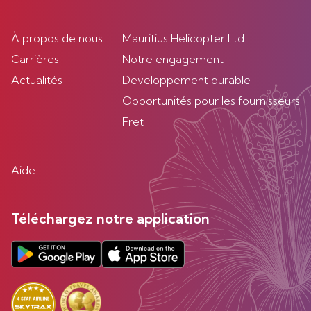
À propos de nous
Mauritius Helicopter Ltd
Carrières
Notre engagement
Actualités
Developpement durable
Opportunités pour les fournisseurs
Fret
Aide
Téléchargez notre application