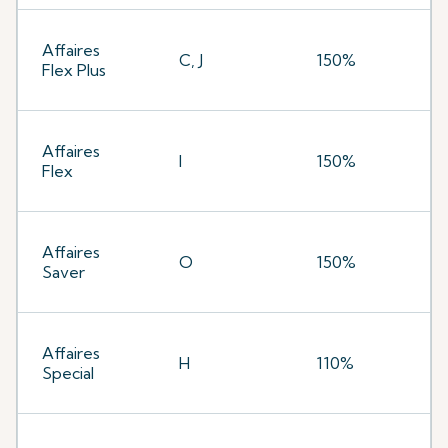
Affaires
C, J
150%
Flex Plus
Affaires
I
150%
Flex
Affaires
O
150%
Saver
Affaires
H
110%
Special