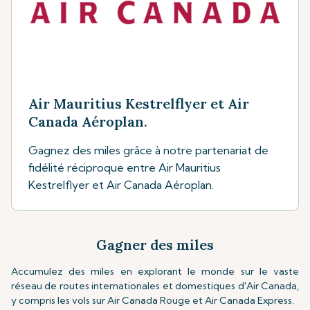
Air Mauritius Kestrelflyer et Air
Canada Aéroplan.
Gagnez des miles grâce à notre partenariat de
fidélité réciproque entre Air Mauritius
Kestrelflyer et Air Canada Aéroplan.
Gagner des miles
Accumulez des miles en explorant le monde sur le vaste
réseau de routes internationales et domestiques d'Air Canada,
y compris les vols sur Air Canada Rouge et Air Canada Express.