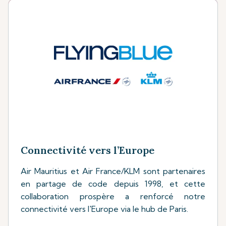
Connectivité vers l’Europe
Air Mauritius et Air France/KLM sont partenaires
en partage de code depuis 1998, et cette
collaboration prospère a renforcé notre
connectivité vers l'Europe via le hub de Paris.