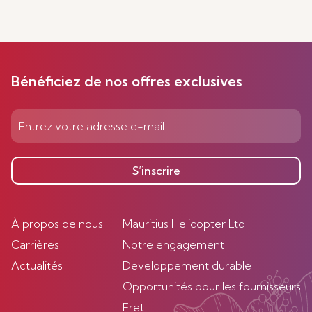
Bénéficiez de nos offres exclusives
S’inscrire
À propos de nous
Mauritius Helicopter Ltd
Carrières
Notre engagement
Actualités
Developpement durable
Opportunités pour les fournisseurs
Fret