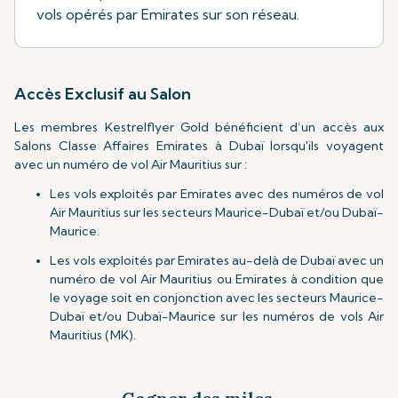
vols opérés par Emirates sur son réseau.
Accès Exclusif au Salon
Les membres Kestrelflyer Gold bénéficient d’un accès aux
Salons Classe Affaires Emirates à Dubaï lorsqu'ils voyagent
avec un numéro de vol Air Mauritius sur :
Les vols exploités par Emirates avec des numéros de vol
Air Mauritius sur les secteurs Maurice-Dubaï et/ou Dubaï-
Maurice.
Les vols exploités par Emirates au-delà de Dubaï avec un
numéro de vol Air Mauritius ou Emirates à condition que
le voyage soit en conjonction avec les secteurs Maurice-
Dubaï et/ou Dubaï-Maurice sur les numéros de vols Air
Mauritius (MK).