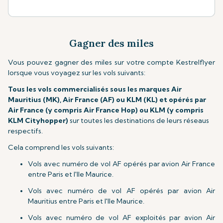
Gagner des miles
Vous pouvez gagner des miles sur votre compte Kestrelflyer
lorsque vous voyagez sur les vols suivants:
Tous les vols
commercialisés sous les marques Air
Mauritius (MK), Air France (AF) ou KLM (KL) et opérés par
Air France (y compris Air France Hop) ou KLM (y compris
KLM Cityhopper)
sur toutes les destinations de leurs réseaus
respectifs.
Cela comprend les vols suivants:
Vols avec numéro de vol AF opérés par avion Air France
entre Paris et l'Ile Maurice.
Vols avec numéro de vol AF opérés par avion Air
Mauritius entre Paris et l'Ile Maurice.
Vols avec numéro de vol AF exploités par avion Air