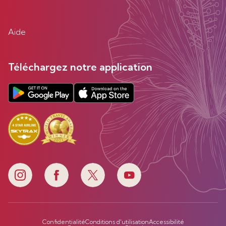
Aide
Téléchargez notre application
Confidentialité
Conditions d'utilisation
Accessibilité