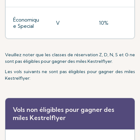
Économiqu
V
10%
e Special
Veuillez noter que les classes de réservation Z, D, N, S et G ne
sont pas éligibles pour gagner des miles Kestrelflyer.
Les vols suivants ne sont pas éligibles pour gagner des miles
Kestrelflyer:
Vols non éligibles pour gagner des
miles Kestrelflyer