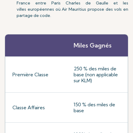
France entre Paris Charles de Gaulle et les
villes européennes où Air Mauritius propose des vols en
partage de code.
Miles Gagnés
250 % des miles de
Première Classe
base (non applicable
sur KLM)
150 % des miles de
Classe Affaires
base