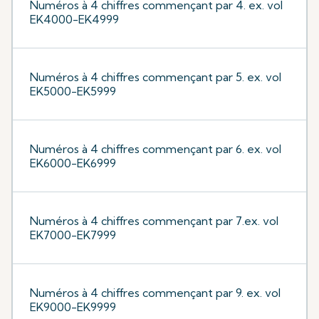
Numéros à 4 chiffres commençant par 4. ex. vol
EK4000-EK4999
Numéros à 4 chiffres commençant par 5. ex. vol
EK5000-EK5999
Numéros à 4 chiffres commençant par 6. ex. vol
EK6000-EK6999
Numéros à 4 chiffres commençant par 7.ex. vol
EK7000-EK7999
Numéros à 4 chiffres commençant par 9. ex. vol
EK9000-EK9999