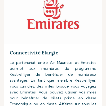
Connectivité Elargie
Le partenariat entre Air Mauritius et Emirates
permet aux membres du programme
Kestrelflyer de bénéficier de nombreux
avantages! En tant que membre Kestrelflyer,
vous cumulez des miles lorsque vous voyagez
avec Emirates. Vous pouvez utiliser vos miles
pour bénéficier de billets prime en classe
Économique ou en classe Affaires sur tous les