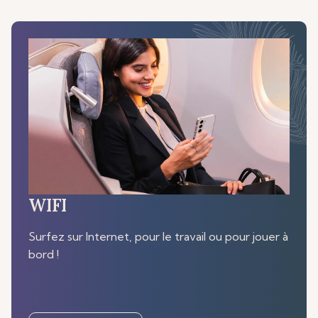
WIFI
Surfez sur Internet, pour le travail ou pour jouer à
bord !