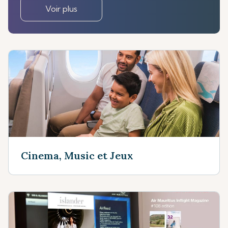
Voir plus
Cinema, Music et Jeux