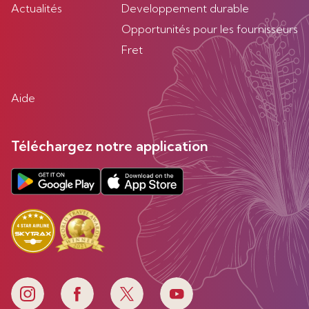
Actualités
Developpement durable
Opportunités pour les fournisseurs
Fret
Aide
Téléchargez notre application