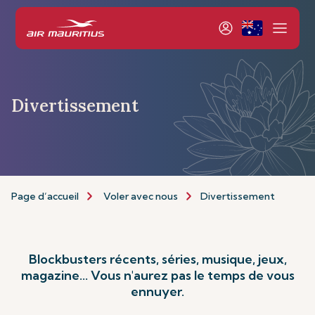
Divertissement
Page d’accueil
Voler avec nous
Divertissement
Blockbusters récents, séries, musique, jeux,
magazine... Vous n'aurez pas le temps de vous
ennuyer.