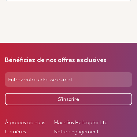
Bénéficiez de nos offres exclusives
S’inscrire
À propos de nous
Mauritius Helicopter Ltd
Carrières
Notre engagement