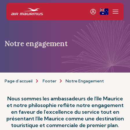
Notre engagement
Page d’accueil
Footer
Notre Engagement
Nous sommes les ambassadeurs de l'île Maurice
et notre philosophie reflète notre engagement
en faveur de l'excellence du service tout en
présentant l'île Maurice comme une destination
touristique et commerciale de premier plan.