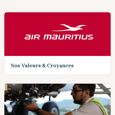
Nos Valeurs & Croyances