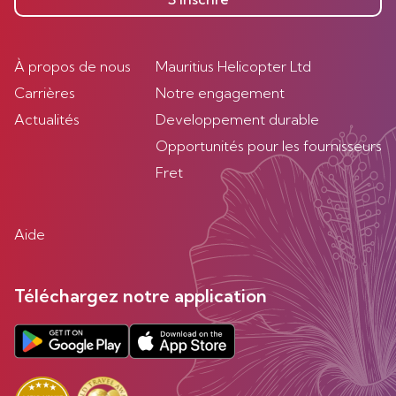
À propos de nous
Mauritius Helicopter Ltd
Carrières
Notre engagement
Actualités
Developpement durable
Opportunités pour les fournisseurs
Fret
Aide
Téléchargez notre application