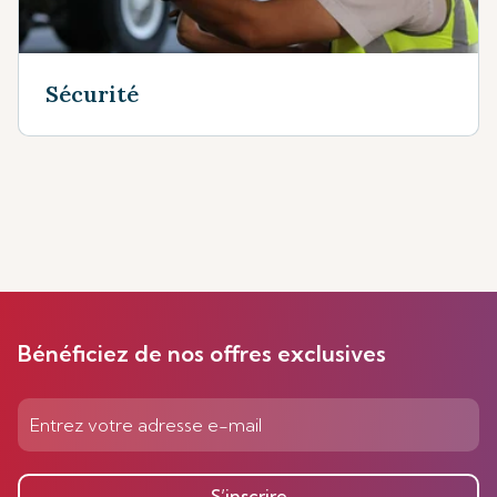
Sécurité
Bénéficiez de nos offres exclusives
S’inscrire