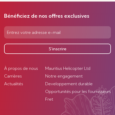
Bénéficiez de nos offres exclusives
S’inscrire
À propos de nous
Mauritius Helicopter Ltd
Carrières
Notre engagement
Actualités
Developpement durable
Opportunités pour les fournisseurs
Fret