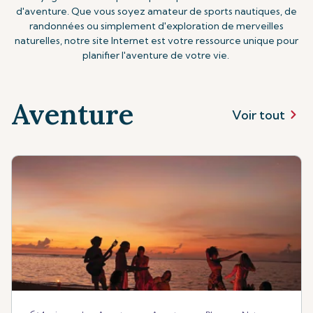
d'aventure. Que vous soyez amateur de sports nautiques, de
randonnées ou simplement d'exploration de merveilles
naturelles, notre site Internet est votre ressource unique pour
planifier l'aventure de votre vie.
Aventure
Voir tout