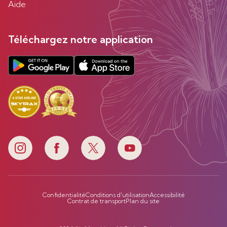
Aide
Téléchargez notre application
Confidentialité
Conditions d'utilisation
Accessibilité
Contrat de transport
Plan du site