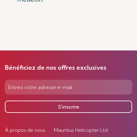
Bénéficiez de nos offres exclusives
S’inscrire
À propos de nous
Mauritius Helicopter Ltd