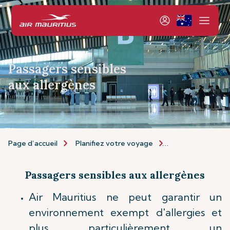
Passagers sensibles
aux allergènes
Page d’accueil
Planifiez votre voyage
Informations de 
Passagers sensibles aux allergènes
Air Mauritius ne peut garantir un
environnement exempt d'allergies et
plus particulièrement un