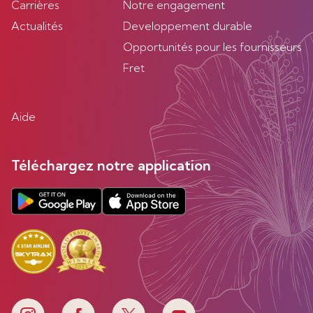
Carrières
Notre engagement
Actualités
Developpement durable
Opportunités pour les fournisseurs
Fret
Aide
Téléchargez notre application