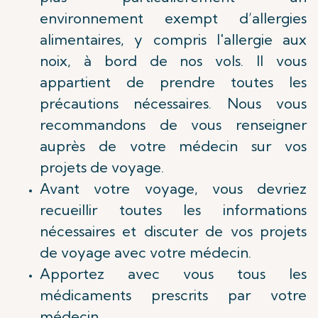
environnement exempt d’allergies
alimentaires, y compris l'allergie aux
noix, à bord de nos vols. Il vous
appartient de prendre toutes les
précautions nécessaires. Nous vous
recommandons de vous renseigner
auprès de votre médecin sur vos
projets de voyage.
Avant votre voyage, vous devriez
recueillir toutes les informations
nécessaires et discuter de vos projets
de voyage avec votre médecin.
Apportez avec vous tous les
médicaments prescrits par votre
médecin.