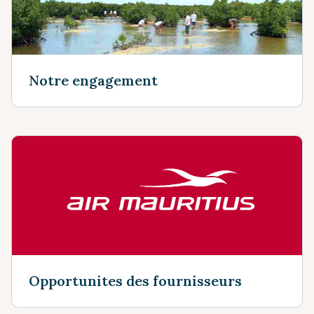
Notre engagement
Opportunites des fournisseurs