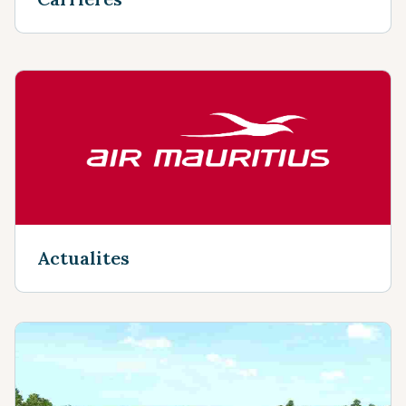
Actualites