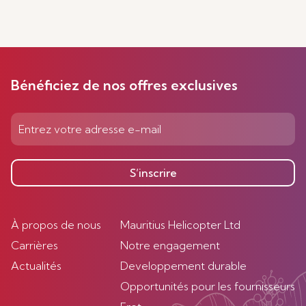
Bénéficiez de nos offres exclusives
S’inscrire
À propos de nous
Mauritius Helicopter Ltd
Carrières
Notre engagement
Actualités
Developpement durable
Opportunités pour les fournisseurs