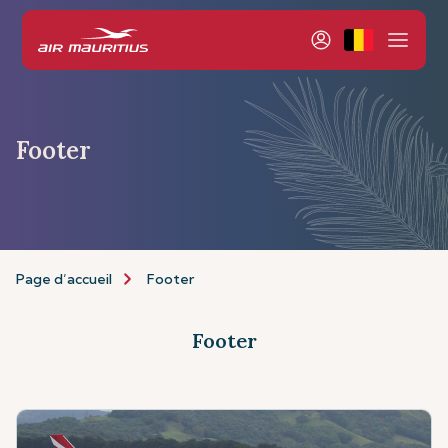
Footer
Page d’accueil
Footer
Footer