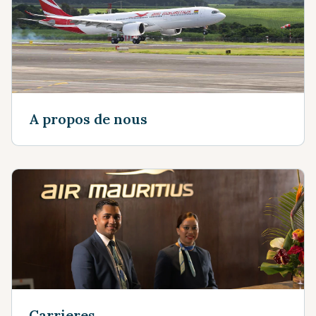
A propos de nous
Carrieres