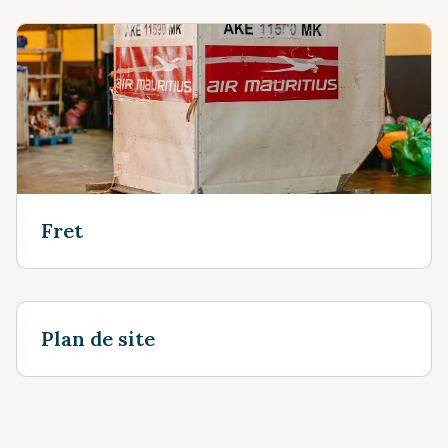
Fret
Plan de site