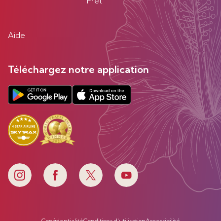
Fret
Aide
Téléchargez notre application
Confidentialité
Conditions d'utilisation
Accessibilité